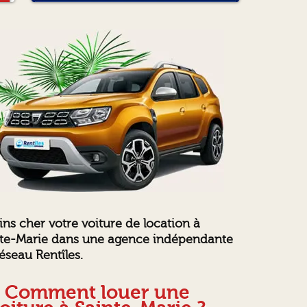
ins cher votre voiture de location à
nte-Marie dans une agence indépendante
éseau Rentîles.
Comment louer une