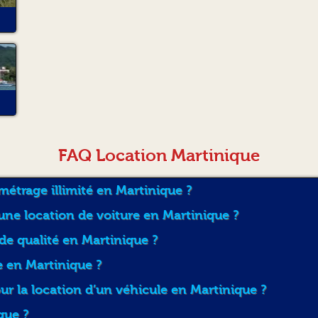
FAQ Location Martinique
ométrage illimité en Martinique ?
une location de voiture en Martinique ?
de qualité en Martinique ?
e en Martinique ?
 la location d’un véhicule en Martinique ?
que ?