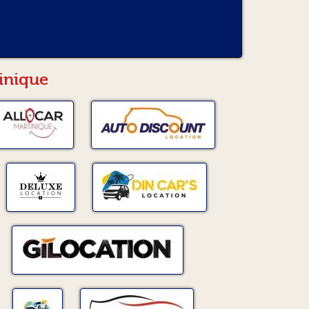
inique