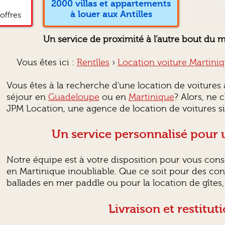
2000 villas et appartements
à louer aux Antilles
offres
Un service de proximité à l’autre bout du 
Vous êtes ici :
Rentîles
›
Location voiture Martini
Vous êtes à la recherche d'une location de voitures
séjour en
Guadeloupe
ou en
Martinique
? Alors, ne 
JPM Location, une agence de location de voitures s
Un service personnalisé pour 
Notre équipe est à votre disposition pour vous conse
en Martinique inoubliable. Que ce soit pour des conse
ballades en mer paddle ou pour la location de gîtes
Livraison et restitut