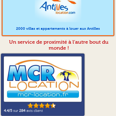
2000 villas et appartements à louer aux Antilles
Un service de proximité à l’autre bout du
monde !
4.4
/5
sur
284
avis client