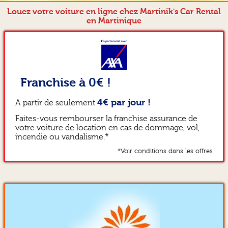
Louez votre voiture en ligne chez Martinik's Car Rental
en Martinique
Franchise à 0€ !
4€ par jour !
A partir de seulement
Faites-vous rembourser la franchise assurance de
votre voiture de location en cas de dommage, vol,
incendie ou vandalisme.*
*Voir conditions dans les offres