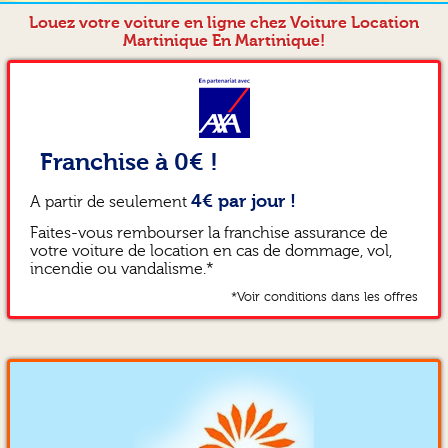
Louez votre voiture en ligne chez Voiture Location
Martinique En Martinique!
Franchise à 0€ !
4€ par jour !
A partir de seulement
Faites-vous rembourser la franchise assurance de
votre voiture de location en cas de dommage, vol,
incendie ou vandalisme.*
*Voir conditions dans les offres