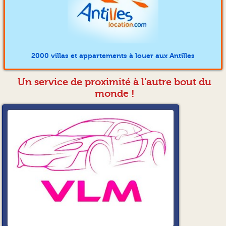
2000 villas et appartements à louer aux Antilles
Un service de proximité à l’autre bout du
monde !