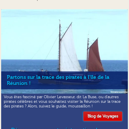
Partons sur la trace des pirates à l’île de la
Réunion !
Vous êtes fasciné par Olivier Levasseur, dit La Buse, ou d’autres
pirates célèbres et vous souhaitez visiter la Réunion sur la trace
des pirates ? Alors, suivez le guide, moussaillon !
Blog de Voyages