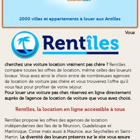
2000 villas et appartements à louer aux Antilles
Vous
cherchez une voiture location vraiment pas chère ?
Rentîles
compare toutes les offres de location, même celles des loueurs
locaux. Vous avez ainsi le choix entre de nombreuses agences
de location de voiture pas chère et vous trouverez l'offre qu'il
vous faut pour profiter de votre séjour.
Pour louer une voiture pas cher, réservez en ligne directement
auprès de l'agence de location de voiture que vous avez choisi.
Rentîles, la location en ligne accessible à tous
Rentîles propose les offres des agences de location
indépendantes des îles de la Réunion, Guadeloupe et
Martinique, Corse mais aussi à Maurice, aux Seychelles et Saint-
Martin.
La diversité des loueurs présents sur le site vous assure