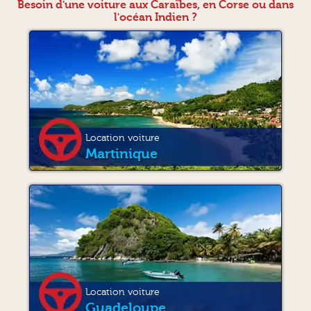
Besoin d'une voiture aux Caraïbes, en Corse ou dans
l'océan Indien ?
Location voiture
Martinique
Location voiture
Guadeloupe