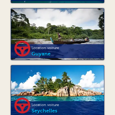
Location voiture
Guyane
Location voiture
Seychelles