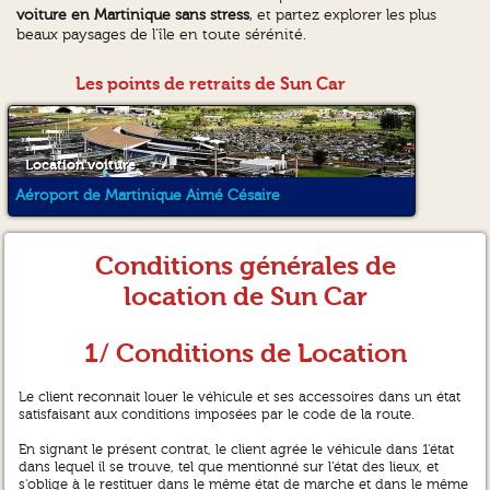
voiture en Martinique sans stress
, et partez explorer les plus
beaux paysages de l’île en toute sérénité.
Les points de retraits de Sun Car
Location voiture
Aéroport de Martinique Aimé Césaire
Conditions générales de
location de Sun Car
1/ Conditions de Location
Le client reconnait louer le véhicule et ses accessoires dans un état
satisfaisant aux conditions imposées par le code de la route.
En signant le présent contrat, le client agrée le véhicule dans 1'état
dans lequel il se trouve, tel que mentionné sur l’état des lieux, et
s'oblige à le restituer dans le même état de marche et dans le même