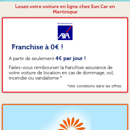
Louez votre voiture en ligne chez Sun Car en
Martinique
Franchise à 0€ !
4€ par jour !
A partir de seulement
Faites-vous rembourser la franchise assurance de
votre voiture de location en cas de dommage, vol,
incendie ou vandalisme.*
*Voir conditions dans les offres