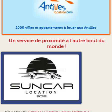
2000 villas et appartements à louer aux Antilles
Un service de proximité à l’autre bout du
monde !