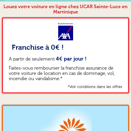
Louez votre voiture en ligne chez UCAR Sainte-Luce en
Martinique
Franchise à 0€ !
4€ par jour !
A partir de seulement
Faites-vous rembourser la franchise assurance de
votre voiture de location en cas de dommage, vol,
incendie ou vandalisme.*
*Voir conditions dans les offres