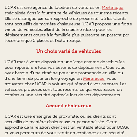
UCAR est une agence de location de voitures en
Martinique
spécialisée dans la fourniture de véhicules de tourisme récents.
Elle se distingue par son approche de proximité, où les clients
sont accueillis de manière chaleureuse. UCAR propose une flotte
variée de véhicules, allant de la citadine idéale pour les
déplacements courts à la familiale plus puissante en passant par
l'économique 5 places et l'automatique.
Un choix varié de véhicules
UCAR met à votre disposition une large gamme de véhicules
pour répondre à tous vos besoins de déplacement. Que vous
ayez besoin d'une citadine pour une promenade en ville ou
d'une familiale pour un long voyage en
Martinique
, vous
trouverez chez UCAR la voiture qui répond à vos attentes. Les
véhicules proposés sont tous récents, ce qui vous assure un
confort et une sécurité optimale lors de vos déplacements.
Accueil chaleureux
UCAR est une enseigne de proximité, où les clients sont
accueillis de manière chaleureuse et personnalisée. Cette
approche de la relation client est un véritable atout pour UCAR,
et vous permettra de vous sentir en confiance et en sécurité