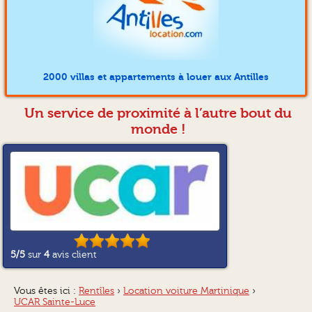
2000 villas et appartements à louer aux Antilles
Un service de proximité à l’autre bout du
monde !
5
/5
sur
4
avis client
Vous êtes ici :
Rentîles
›
Location voiture Martinique
›
UCAR Sainte-Luce