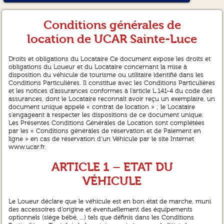
Conditions générales de
location de UCAR Sainte-Luce
Droits et obligations du Locataire Ce document expose les droits et
obligations du Loueur et du Locataire concernant la mise à
disposition du véhicule de tourisme ou utilitaire identifié dans les
Conditions Particulières. Il constitue avec les Conditions Particulières
et les notices d’assurances conformes à l’article L.141-4 du code des
assurances, dont le Locataire reconnaît avoir reçu un exemplaire, un
document unique appelé « contrat de location » ; le Locataire
s’engageant à respecter les dispositions de ce document unique.
Les Présentes Conditions Générales de Location sont complétées
par les « Conditions générales de réservation et de Paiement en
ligne » en cas de réservation d’un Véhicule par le site Internet
www.ucar.fr.
ARTICLE 1 – ETAT DU
VÉHICULE
Le Loueur déclare que le véhicule est en bon état de marche, muni
des accessoires d’origine et éventuellement des équipements
optionnels (siège bébé, ...) tels que définis dans les Conditions