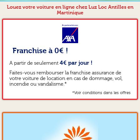
Louez votre voiture en ligne chez Luz Loc Antilles en
Martinique
Franchise à 0€ !
4€ par jour !
A partir de seulement
Faites-vous rembourser la franchise assurance de
votre voiture de location en cas de dommage, vol,
incendie ou vandalisme.*
*Voir conditions dans les offres