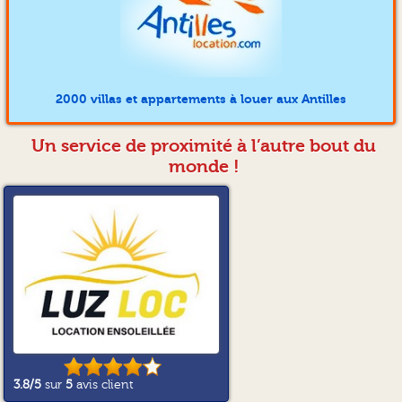
2000 villas et appartements à louer aux Antilles
Un service de proximité à l’autre bout du
monde !
3.8
/5
sur
5
avis client