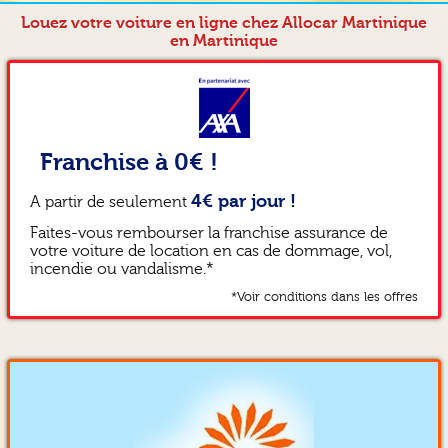
Louez votre voiture en ligne chez Allocar Martinique
en Martinique
Franchise à 0€ !
4€ par jour !
A partir de seulement
Faites-vous rembourser la franchise assurance de
votre voiture de location en cas de dommage, vol,
incendie ou vandalisme.*
*Voir conditions dans les offres