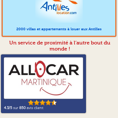
2000 villas et appartements à louer aux Antilles
Un service de proximité à l’autre bout du
monde !
4.3
/5
sur
850
avis client