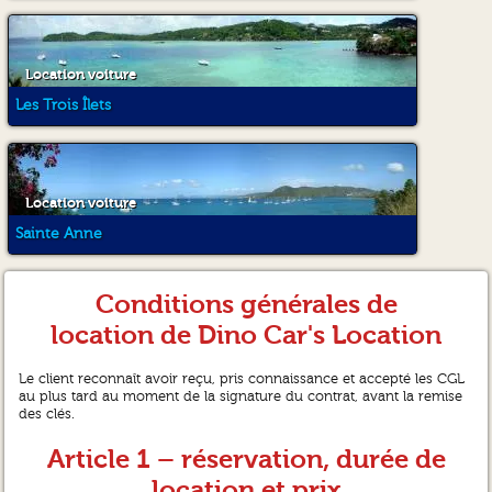
Location voiture
Les Trois Îlets
Location voiture
Sainte Anne
Conditions générales de
location de Dino Car's Location
Le client reconnaît avoir reçu, pris connaissance et accepté les CGL
au plus tard au moment de la signature du contrat, avant la remise
des clés.
Article 1 – réservation, durée de
location et prix