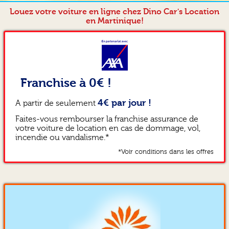
Louez votre voiture en ligne chez Dino Car's Location
en Martinique!
Franchise à 0€ !
4€ par jour !
A partir de seulement
Faites-vous rembourser la franchise assurance de
votre voiture de location en cas de dommage, vol,
incendie ou vandalisme.*
*Voir conditions dans les offres