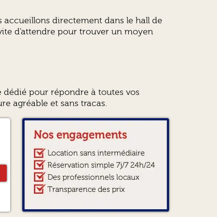
 accueillons directement dans le hall de
vite d'attendre pour trouver un moyen
e dédié pour répondre à toutes vos
re agréable et sans tracas.
a