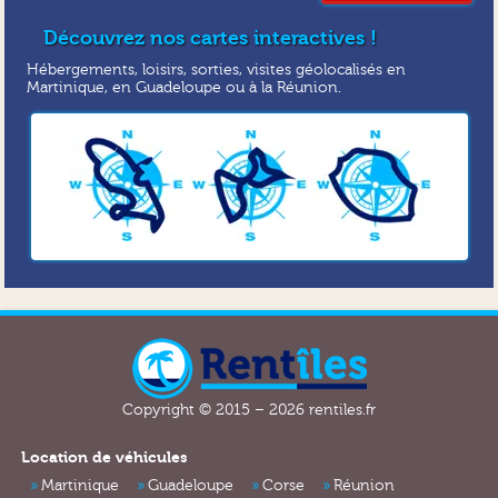
Découvrez nos cartes interactives !
Hébergements, loisirs, sorties, visites géolocalisés en
Martinique, en Guadeloupe ou à la Réunion.
Copyright © 2015 – 2026 rentiles.fr
Location de véhicules
Martinique
Guadeloupe
Corse
Réunion