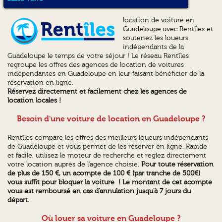
location de voiture en
Guadeloupe avec Rentîles et
soutenez les loueurs
indépendants de la
Guadeloupe le temps de votre séjour ! Le réseau Rentîles
regroupe les offres des agences de location de voitures
indépendantes en Guadeloupe en leur faisant bénéficier de la
réservation en ligne.
Réservez directement et facilement chez les agences de
location locales !
Besoin d'une voiture de location en Guadeloupe ?
Rentîles compare les offres des meilleurs loueurs indépendants
de Guadeloupe et vous permet de les réserver en ligne. Rapide
et facile, utilisez le moteur de recherche et reglez directement
votre location auprès de l'agence choisie.
Pour toute réservation
de plus de 150 €, un acompte de 100 € (par tranche de 500€)
vous suffit pour bloquer la voiture ! Le montant de cet acompte
vous est remboursé en cas d'annulation jusqu'à 7 jours du
départ.
Où louer sa voiture en Guadeloupe ?