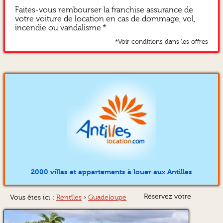
Faites-vous rembourser la franchise assurance de
votre voiture de location en cas de dommage, vol,
incendie ou vandalisme.*
*Voir conditions dans les offres
2000 villas et appartements à louer aux Antilles
Réservez votre
Vous êtes ici :
Rentîles
›
Guadeloupe