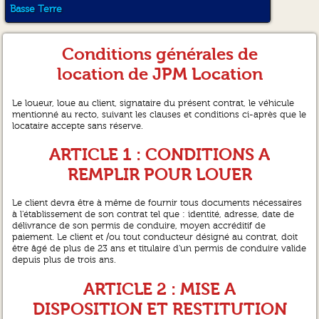
Basse Terre
Conditions générales de
location de JPM Location
Le loueur, loue au client, signataire du présent contrat, le véhicule
mentionné au recto, suivant les clauses et conditions ci-après que le
locataire accepte sans réserve.
ARTICLE 1 : CONDITIONS A
REMPLIR POUR LOUER
Le client devra être à même de fournir tous documents nécessaires
à l'établissement de son contrat tel que : identité, adresse, date de
délivrance de son permis de conduire, moyen accréditif de
paiement. Le client et /ou tout conducteur désigné au contrat, doit
être âgé de plus de 23 ans et titulaire d'un permis de conduire valide
depuis plus de trois ans.
ARTICLE 2 : MISE A
DISPOSITION ET RESTITUTION