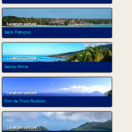
Location voiture
Saint François
Location voiture
Sainte-Anne
Location voiture
Port de Trois-Rivières
Location voiture