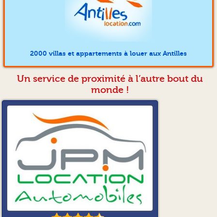
2000 villas et appartements à louer aux Antilles
Un service de proximité à l’autre bout du
monde !