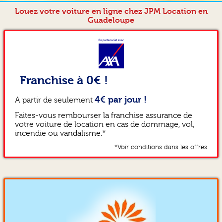
Louez votre voiture en ligne chez JPM Location en
Guadeloupe
Franchise à 0€ !
4€ par jour !
A partir de seulement
Faites-vous rembourser la franchise assurance de
votre voiture de location en cas de dommage, vol,
incendie ou vandalisme.*
*Voir conditions dans les offres