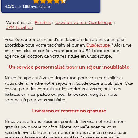
4.3
/5
sur
188
avis client
Vous êtes ici :
Rentîles
›
Location voiture Guadeloupe
›
JPM Location
Vous êtes à la recherche d'une location de voitures à un prix
abordable pour votre prochain séjour en
Guadeloupe
? Alors, ne
cherchez plus et confiez votre projet à JPM Location, une
agence de location de voitures située en Guadeloupe.
Un service personnalisé pour un séjour inoubliable
Notre équipe est à votre disposition pour vous conseiller et
vous aider à rendre votre séjour en Guadeloupe inoubliable. Que
ce soit pour des conseils sur les endroits à visiter, pour des
ballades en mer paddle ou pour la location de gîtes, nous
sommes là pour vous satisfaire.
Livraison et restitution gratuite
Nous vous offrons plusieurs points de livraison et restitution
gratuits pour votre confort. Notre nouvelle agence vous
accueille avec le sourire et nous mettons tout en œuvre pour