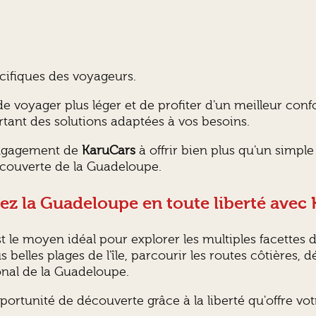
cifiques des voyageurs.
 voyager plus léger et de profiter d'un meilleur confor
rtant des solutions adaptées à vos besoins.
'engagement de
KaruCars
à offrir bien plus qu'un simple
couverte de la Guadeloupe.
z la Guadeloupe en toute liberté avec
t le moyen idéal pour explorer les multiples facettes 
 belles plages de l'île, parcourir les routes côtières, 
onal de la Guadeloupe.
rtunité de découverte grâce à la liberté qu'offre votr