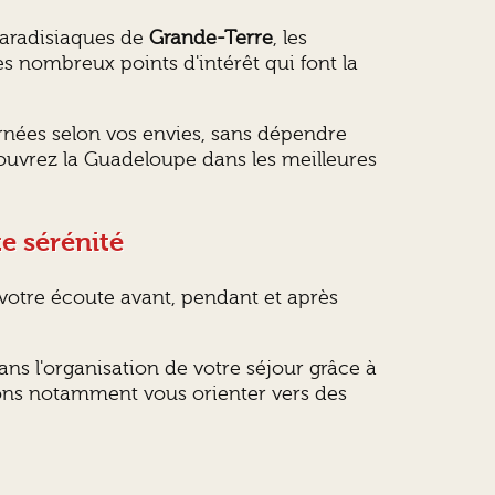
paradisiaques de
Grande-Terre
, les
les nombreux points d'intérêt qui font la
rnées selon vos envies, sans dépendre
ouvrez la Guadeloupe dans les meilleures
e sérénité
 votre écoute avant, pendant et après
s l'organisation de votre séjour grâce à
vons notamment vous orienter vers des