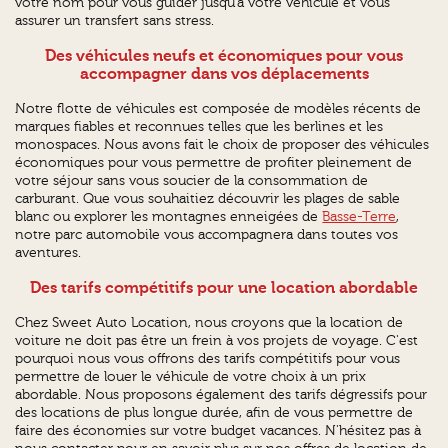
votre nom pour vous guider jusqu'à votre véhicule et vous
assurer un transfert sans stress.
Des véhicules neufs et économiques pour vous
accompagner dans vos déplacements
Notre flotte de véhicules est composée de modèles récents de
marques fiables et reconnues telles que les berlines et les
monospaces. Nous avons fait le choix de proposer des véhicules
économiques pour vous permettre de profiter pleinement de
votre séjour sans vous soucier de la consommation de
carburant. Que vous souhaitiez découvrir les plages de sable
blanc ou explorer les montagnes enneigées de
Basse-Terre
,
notre parc automobile vous accompagnera dans toutes vos
aventures.
Des tarifs compétitifs pour une location abordable
Chez Sweet Auto Location, nous croyons que la location de
voiture ne doit pas être un frein à vos projets de voyage. C'est
pourquoi nous vous offrons des tarifs compétitifs pour vous
permettre de louer le véhicule de votre choix à un prix
abordable. Nous proposons également des tarifs dégressifs pour
des locations de plus longue durée, afin de vous permettre de
faire des économies sur votre budget vacances. N'hésitez pas à