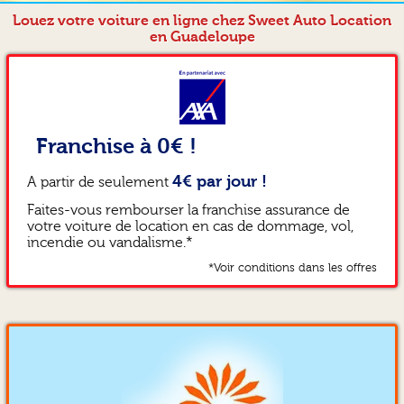
Louez votre voiture en ligne chez Sweet Auto Location
en Guadeloupe
Franchise à 0€ !
4€ par jour !
A partir de seulement
Faites-vous rembourser la franchise assurance de
votre voiture de location en cas de dommage, vol,
incendie ou vandalisme.*
*Voir conditions dans les offres