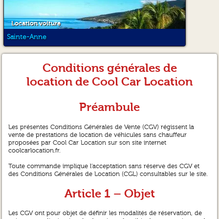
Location voiture
Sainte-Anne
Conditions générales de
location de Cool Car Location
Préambule
Les présentes Conditions Générales de Vente (CGV) régissent la
vente de prestations de location de véhicules sans chauffeur
proposées par Cool Car Location sur son site internet
coolcarlocation.fr.
Toute commande implique l’acceptation sans réserve des CGV et
des Conditions Générales de Location (CGL) consultables sur le site.
Article 1 – Objet
Les CGV ont pour objet de définir les modalités de réservation, de