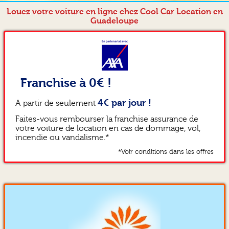
Louez votre voiture en ligne chez Cool Car Location en
Guadeloupe
Franchise à 0€ !
4€ par jour !
A partir de seulement
Faites-vous rembourser la franchise assurance de
votre voiture de location en cas de dommage, vol,
incendie ou vandalisme.*
*Voir conditions dans les offres