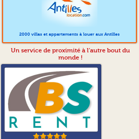
2000 villas et appartements à louer aux Antilles
Un service de proximité à l’autre bout du
monde !