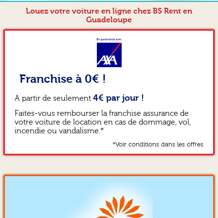
Louez votre voiture en ligne chez BS Rent en
Guadeloupe
Franchise à 0€ !
4€ par jour !
A partir de seulement
Faites-vous rembourser la franchise assurance de
votre voiture de location en cas de dommage, vol,
incendie ou vandalisme.*
*Voir conditions dans les offres