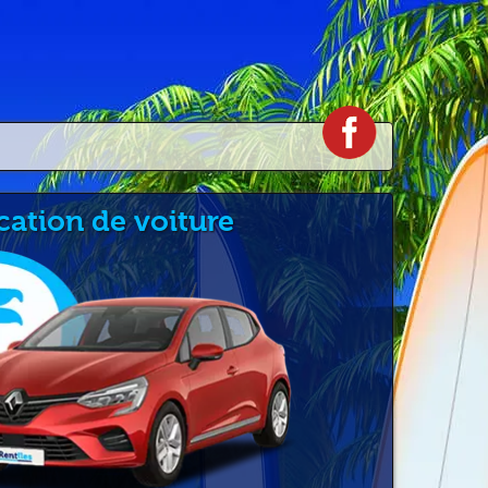
cation de voiture