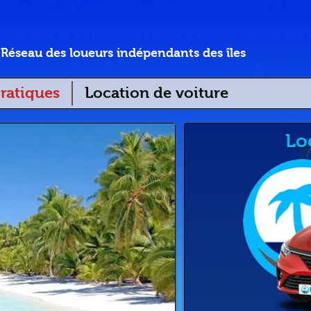
Réseau des loueurs indépendants des îles
ratiques
Location de voiture
Lo