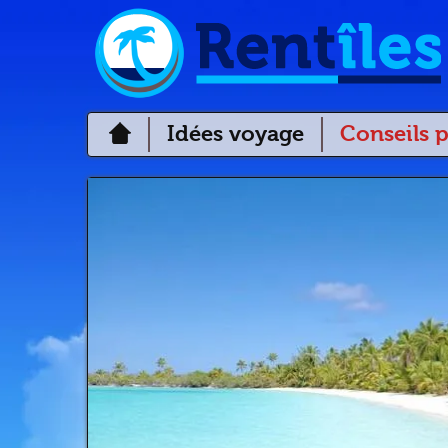
Idées voyage
Conseils p