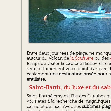
Entre deux journées de plage, ne manque
autour du Volcan de
la Soufrière
ou des
temps de visiter la capitale Basse-Terre 
sera certainement votre point d’arrivée. 
également
une destination prisée pour 
antillaise.
Saint-Barth, du luxe et du sab
Saint-Barthélemy est l’île des Caraïbes q
vous êtes à la recherche de magnifiques 
calme et de luxe. Avec ses
sublimes plag