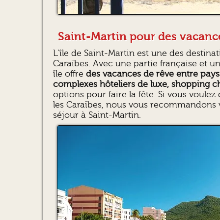
Saint-Martin pour des vacan
L’île de Saint-Martin est une des destin
Caraïbes. Avec une partie française et un
île offre
des vacances de rêve entre pays
complexes hôteliers de luxe, shopping c
options pour faire la fête. Si vous voul
les Caraïbes, nous vous recommandons v
séjour à Saint-Martin.