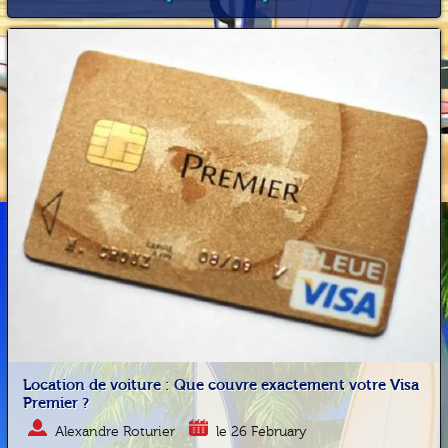
Location de voiture : Que couvre exactement votre Visa
Premier ?
Alexandre Roturier
le 26 February