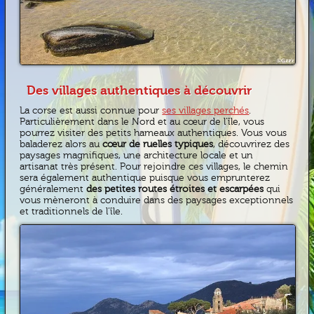
Des villages authentiques à découvrir
La corse est aussi connue pour
ses villages perchés
.
Particulièrement dans le Nord et au cœur de l’île, vous
pourrez visiter des petits hameaux authentiques. Vous vous
baladerez alors au
cœur de ruelles typiques
, découvrirez des
paysages magnifiques, une architecture locale et un
artisanat très présent. Pour rejoindre ces villages, le chemin
sera également authentique puisque vous emprunterez
généralement
des petites routes étroites et escarpées
qui
vous mèneront à conduire dans des paysages exceptionnels
et traditionnels de l’île.