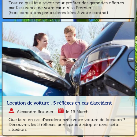
Tout ce qu'il faut savoir pour profiter des garanties offertes
par l'assurance de votre carte Visa Premier.
(hors conditions particulières liées à votre contrat)
Location de voiture : 5 réflèxes en cas d'accident
Alexandre Roturier
le 15 March
Que faire en cas d'accident avec votre voiture de location ?
Découvrez les 5 réflexes principaux à adopter dans cette
situation.