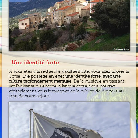
Une identité forte
Si vous êtes à la recherche d’authenticité, vous allez adorer la
Corse. L’île possède en effet
une identité forte, avec une
culture profondément marquée
. De la musique en passant
par l’artisanat ou encore la langue corse, vous pourrez
véritablement vous imprégner de la culture de l’île tout au
long de votre séjour !