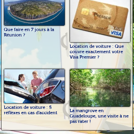
Que faire en 7 jours à la
Réunion ?
Location de voiture : Que
couvre exactement votre
Visa Premier ?
Location de voiture : 5
La mangrove en
réflèxes en cas d'accident
Guadeloupe, une visite à ne
pas rater !