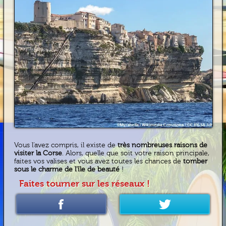
Vous l’avez compris, il existe de
très nombreuses raisons de
visiter la Corse
. Alors, quelle que soit votre raison principale,
faites vos valises et vous avez toutes les chances de
tomber
sous le charme de l’île de beauté
!
Faites tourner sur les réseaux !