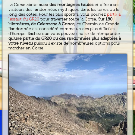
La Corse abrite aussi
des montagnes hautes
et offre à ses
visiteurs des randonnées mythiques, dans les terres ou le
long des côtes. Pour les plus sportifs, vous pourrez
partir à
l’assaut du GR20
pour traverser toute la Corse.
Sur 180
kilomètres, de Calenzana à Conca
, ce Chemin de Grande
Randonnée est considéré comme un des plus difficiles
d’Europe. Sachez que vous pouvez choisir de n’emprunter
qu’une partie du GR20 ou des randonnées plus adaptées à
votre niveau
puisqu’il existe de nombreuses options pour
marcher en Corse.