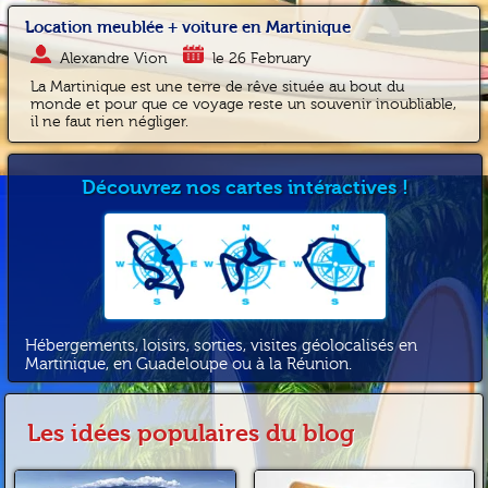
Location meublée + voiture en Martinique
Alexandre Vion
le 26 February
La Martinique est une terre de rêve située au bout du
monde et pour que ce voyage reste un souvenir inoubliable,
il ne faut rien négliger.
Découvrez nos cartes intéractives !
Hébergements, loisirs, sorties, visites géolocalisés en
Martinique, en Guadeloupe ou à la Réunion.
Les idées populaires du blog