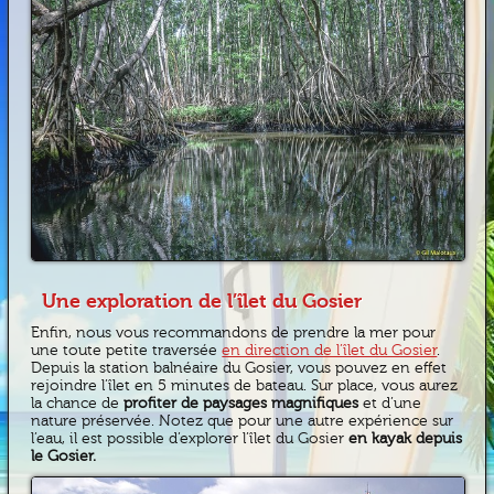
Une exploration de l’îlet du Gosier
Enfin, nous vous recommandons de prendre la mer pour
une toute petite traversée
en direction de l’îlet du Gosier
.
Depuis la station balnéaire du Gosier, vous pouvez en effet
rejoindre l’îlet en 5 minutes de bateau. Sur place, vous aurez
la chance de
profiter de paysages magnifiques
et d’une
nature préservée. Notez que pour une autre expérience sur
l’eau, il est possible d’explorer l’îlet du Gosier
en kayak depuis
le Gosier.