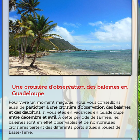
Une croisière d’observation des baleines en
Guadeloupe
Pour vivre un moment magique, nous vous conseillons
aussi de
participer à une croisière d’observation des baleines
et des dauphins
, si vous êtes en vacances en Guadeloupe
entre décembre et avril
. À cette période de l’année, les
baleines sont en effet observables et de nombreuses
croisières partent des différents ports situés à l’ouest de
Basse-Terre.