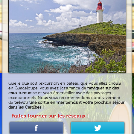
Quelle que soit l’excursion en bateau que vous allez choisir
en Guadeloupe, vous avez l’assurance de
naviguer sur des
eaux turquoise
et vous émerveiller avec des paysages
exceptionnels. Nous vous recommandons donc vivement
de
prévoir une sortie en mer pendant votre prochain séjour
dans les Caraïbes !
Faites tourner sur les réseaux !