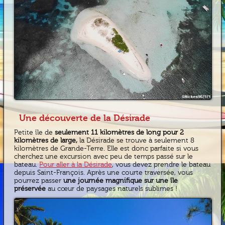
Une découverte de la Désirade
Petite île de
seulement 11 kilomètres de long pour 2
kilomètres de large,
la Désirade se trouve à seulement 8
kilomètres de Grande-Terre. Elle est donc parfaite si vous
cherchez une excursion avec peu de temps passé sur le
bateau.
Pour aller à la Désirade
, vous devez prendre le bateau
depuis Saint-François. Après une courte traversée, vous
pourrez passer
une journée magnifique sur une île
préservée
au cœur de paysages naturels sublimes !