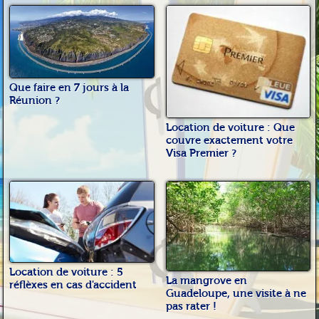
Que faire en 7 jours à la
Réunion ?
Location de voiture : Que
couvre exactement votre
Visa Premier ?
Location de voiture : 5
La mangrove en
réflèxes en cas d'accident
Guadeloupe, une visite à ne
pas rater !