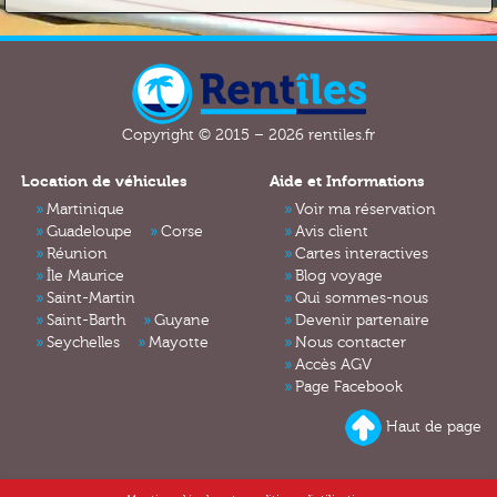
Copyright © 2015 – 2026 rentiles.fr
Location de véhicules
Aide et Informations
Martinique
Voir ma réservation
Guadeloupe
Corse
Avis client
Réunion
Cartes interactives
Île Maurice
Blog voyage
Saint-Martin
Qui sommes-nous
Saint-Barth
Guyane
Devenir partenaire
Seychelles
Mayotte
Nous contacter
Accès AGV
Page Facebook
Haut de page