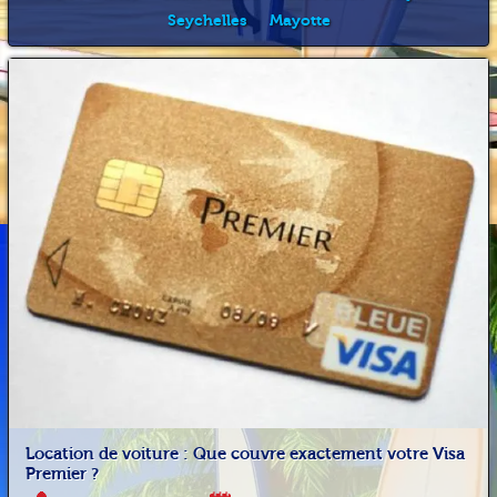
Seychelles
Mayotte
Location de voiture : Que couvre exactement votre Visa
Premier ?