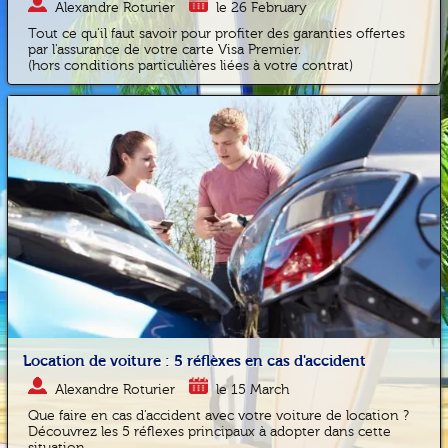
Alexandre Roturier
le 26 February
Tout ce qu'il faut savoir pour profiter des garanties offertes
par l'assurance de votre carte Visa Premier.
(hors conditions particulières liées à votre contrat)
Location de voiture : 5 réflèxes en cas d'accident
Alexandre Roturier
le 15 March
Que faire en cas d'accident avec votre voiture de location ?
Découvrez les 5 réflexes principaux à adopter dans cette