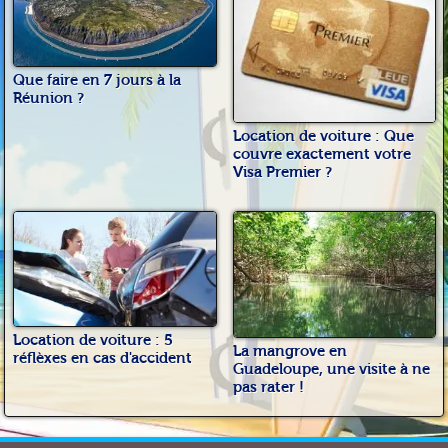
Que faire en 7 jours à la
Réunion ?
Location de voiture : Que
couvre exactement votre
Visa Premier ?
Location de voiture : 5
La mangrove en
réflèxes en cas d'accident
Guadeloupe, une visite à ne
pas rater !