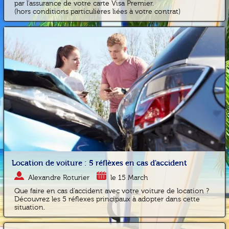
par l'assurance de votre carte Visa Premier.
(hors conditions particulières liées à votre contrat)
Location de voiture : 5 réflèxes en cas d'accident
Alexandre Roturier
le 15 March
Que faire en cas d'accident avec votre voiture de location ?
Découvrez les 5 réflexes principaux à adopter dans cette
situation.