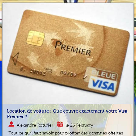
Location de voiture : Que couvre exactement votre Visa
Premier ?
Alexandre Roturier
le 26 February
Tout ce qu'il faut savoir pour profiter des garanties offertes