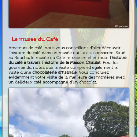
Le musée du Café
Amateurs de café, nous vous conseillons d’aller découvrir
l’histoire du café dans un musée qui lui est consacrée. Situé
au Bouchu, le musée du Café retrace en effet toute
l’histoire
du café à travers l’histoire de la Maison Chaulet
. Pour les
gourmands, notez que la visite comprend également la
visite d’une
chocolaterie artisanale
. Vous conclurez
évidemment votre visite de la meilleure des manières avec
un délicieux café accompagné d’un chocolat.