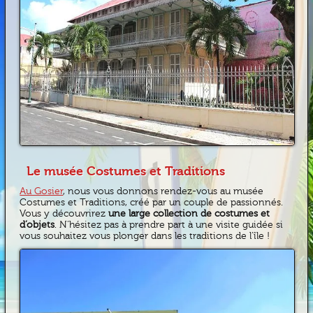
Le musée Costumes et Traditions
Au Gosier
, nous vous donnons rendez-vous au musée
Costumes et Traditions, créé par un couple de passionnés.
Vous y découvrirez
une large collection de costumes et
d’objets
. N’hésitez pas à prendre part à une visite guidée si
vous souhaitez vous plonger dans les traditions de l’île !