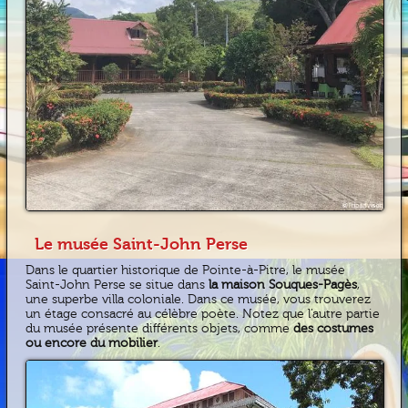
Le musée Saint-John Perse
Dans le quartier historique de Pointe-à-Pitre, le musée
Saint-John Perse se situe dans
la maison Souques-Pagès
,
une superbe villa coloniale. Dans ce musée, vous trouverez
un étage consacré au célèbre poète. Notez que l’autre partie
du musée présente différents objets, comme
des costumes
ou encore du mobilier
.