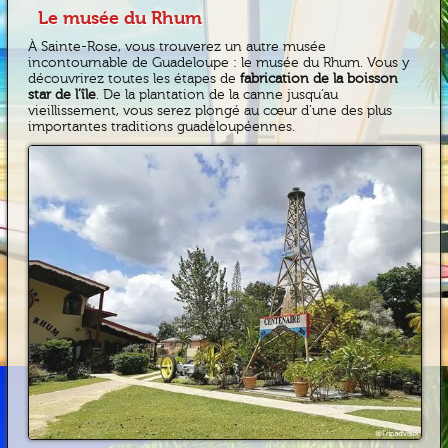
Le musée du Rhum
À Sainte-Rose, vous trouverez un autre musée
incontournable de Guadeloupe : le musée du Rhum. Vous y
découvrirez toutes les étapes de
fabrication de la boisson
star de l’île
. De la plantation de la canne jusqu’au
vieillissement, vous serez plongé au cœur d’une des plus
importantes traditions guadeloupéennes.