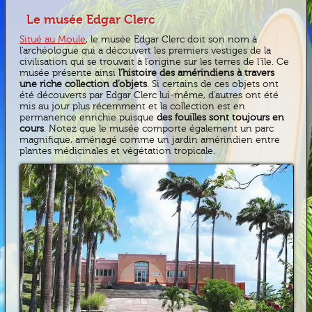
Le musée Edgar Clerc
Situé au Moule
, le musée Edgar Clerc doit son nom à
l’archéologue qui a découvert les premiers vestiges de la
civilisation qui se trouvait à l’origine sur les terres de l’île. Ce
musée présente ainsi
l’histoire des amérindiens à travers
une riche collection d’objets
. Si certains de ces objets ont
été découverts par Edgar Clerc lui-même, d’autres ont été
mis au jour plus récemment et la collection est en
permanence enrichie puisque
des fouilles sont toujours en
cours
. Notez que le musée comporte également un parc
magnifique, aménagé comme un jardin amérindien entre
plantes médicinales et végétation tropicale.