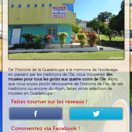
De l’histoire de la Guadeloupe à la mémoire de l’esclavage,
en passant par les traditions de l’île, vous trouverez
des
musées pour tous les goûts aux quatre coins de l’île
. Alors,
que vous soyez plutôt découverte de l’histoire de l’île, de ses
traditions ou encore du rhum, faites votre sélection de
musées en Guadeloupe !
Faites tourner sur les réseaux !
Commentez via Facebook !