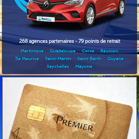
268 agences partenaires - 79 points de retrait
Martinique
Guadeloupe
Corse
Réunion
Île Maurice
Saint-Martin
Saint-Barth
Guyane
Seychelles
Mayotte