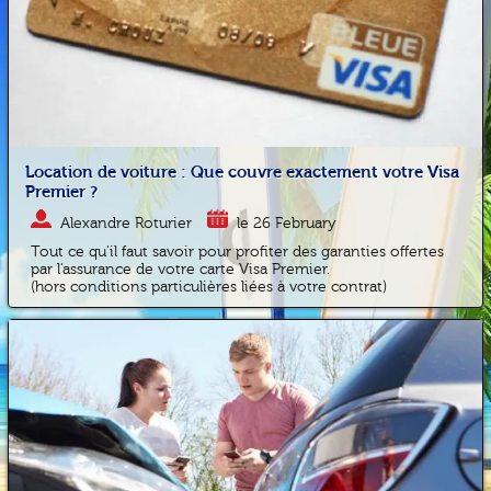
Location de voiture : Que couvre exactement votre Visa
Premier ?
Alexandre Roturier
le 26 February
Tout ce qu'il faut savoir pour profiter des garanties offertes
par l'assurance de votre carte Visa Premier.
(hors conditions particulières liées à votre contrat)