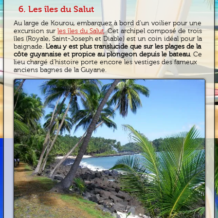
6. Les îles du Salut
Au large de Kourou, embarquez à bord d’un voilier pour une
excursion sur
les îles du Salut
. Cet archipel composé de trois
îles (Royale, Saint-Joseph et Diable) est un coin idéal pour la
baignade.
L’eau y est plus translucide que sur les plages de la
côte guyanaise et propice au plongeon depuis le bateau
. Ce
lieu chargé d’histoire porte encore les vestiges des fameux
anciens bagnes de la Guyane.