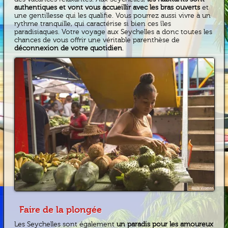
authentiques et vont vous accueillir avec les bras ouverts
et
une gentillesse qui les qualifie. Vous pourrez aussi vivre à un
rythme tranquille, qui caractérise si bien ces îles
paradisiaques. Votre voyage aux Seychelles a donc toutes les
chances de vous offrir une véritable parenthèse de
déconnexion de votre quotidien
.
Faire de la plongée
Les Seychelles sont également
un paradis pour les amoureux