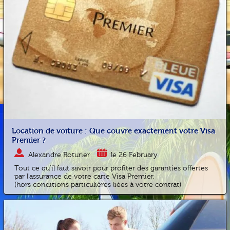
Location de voiture : Que couvre exactement votre Visa
Premier ?
Alexandre Roturier
le 26 February
Tout ce qu'il faut savoir pour profiter des garanties offertes
par l'assurance de votre carte Visa Premier.
(hors conditions particulières liées à votre contrat)