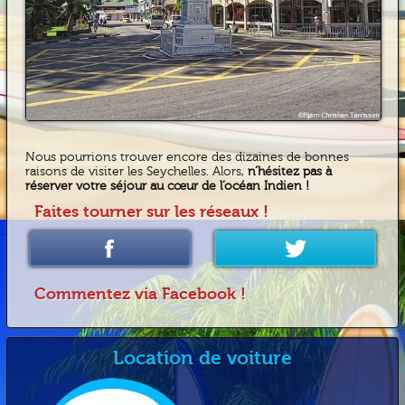
Nous pourrions trouver encore des dizaines de bonnes
raisons de visiter les Seychelles. Alors,
n’hésitez pas à
réserver votre séjour au cœur de l’océan Indien !
Faites tourner sur les réseaux !
Commentez via Facebook !
Location de voiture