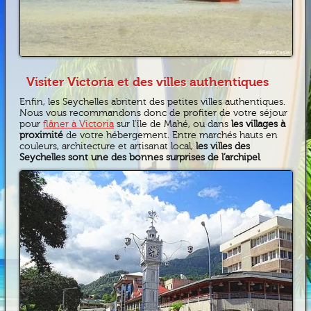
Visiter Victoria et des villes authentiques
Enfin, les Seychelles abritent des petites villes authentiques.
Nous vous recommandons donc de profiter de votre séjour
pour
flâner à Victoria
sur l’île de Mahé, ou dans
les villages à
proximité
de votre hébergement. Entre marchés hauts en
couleurs, architecture et artisanat local,
les villes des
Seychelles sont une des bonnes surprises de l’archipel
.