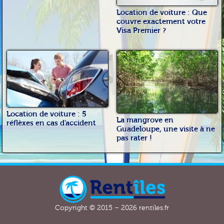
Location de voiture : Que
couvre exactement votre
Visa Premier ?
Location de voiture : 5
La mangrove en
réflèxes en cas d'accident
Guadeloupe, une visite à ne
pas rater !
Copyright © 2015 – 2026 rentiles.fr