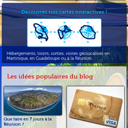
Découvrez nos cartes intéractives !
Hébergements, loisirs, sorties, visites géolocalisés en
Martinique, en Guadeloupe ou à la Réunion.
Les idées populaires du blog
Que faire en 7 jours à la
Réunion ?