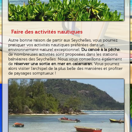
Faire des activités nautiques
Autre bonne raison de partir aux Seychelles, vous pourrez
pratiquer vos activités nautiques préférées dans un
environnement naturel exceptionnel.
Du canoë à la pêche
,
de nombreuses activités sont proposées dans les stations
balnéaires des Seychelles. Nous vous conseillons également
de
réserver une sortie en mer en catamaran
. Vous pourrez
alors visiter l’archipel de la plus belle des manières et profiter
de paysages somptueux !