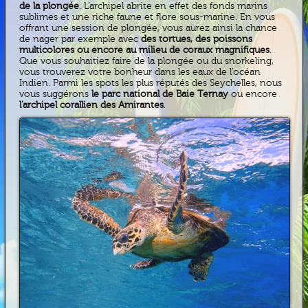
de la plongée
. L’archipel abrite en effet des fonds marins
sublimes et une riche faune et flore sous-marine. En vous
offrant une session de plongée, vous aurez ainsi la chance
de nager par exemple avec
des tortues, des poissons
multicolores ou encore au milieu de coraux magnifiques
.
Que vous souhaitiez faire de la plongée ou du snorkeling,
vous trouverez votre bonheur dans les eaux de l’océan
Indien. Parmi les spots les plus réputés des Seychelles, nous
vous suggérons
le parc national de Baie Ternay
ou encore
l’archipel corallien des Amirantes
.