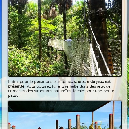
Enfin, pour le plaisir des plus petits,
une aire de jeux est
présente
. Vous pourrez faire une halte dans des jeux de
cordes et des structures naturelles, idéale pour une petite
pause.