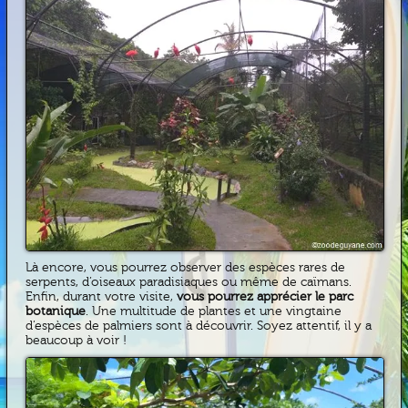
Là encore, vous pourrez observer des espèces rares de
serpents, d’oiseaux paradisiaques ou même de caïmans.
Enfin, durant votre visite,
vous pourrez apprécier le parc
botanique
. Une multitude de plantes et une vingtaine
d’espèces de palmiers sont à découvrir. Soyez attentif, il y a
beaucoup à voir !