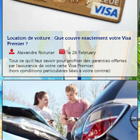
Location de voiture : Que couvre exactement votre Visa
Premier ?
Alexandre Roturier
le 26 February
Tout ce qu'il faut savoir pour profiter des garanties offertes
par l'assurance de votre carte Visa Premier.
(hors conditions particulières liées à votre contrat)