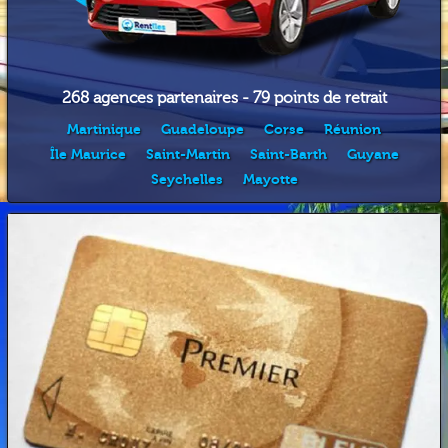
268 agences partenaires - 79 points de retrait
Martinique
Guadeloupe
Corse
Réunion
Île Maurice
Saint-Martin
Saint-Barth
Guyane
Seychelles
Mayotte