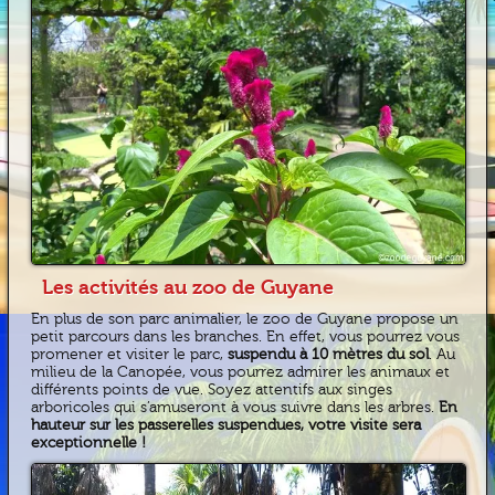
Les activités au zoo de Guyane
En plus de son parc animalier, le zoo de Guyane propose un
petit parcours dans les branches. En effet, vous pourrez vous
promener et visiter le parc,
suspendu à 10 mètres du sol
. Au
milieu de la Canopée, vous pourrez admirer les animaux et
différents points de vue. Soyez attentifs aux singes
arboricoles qui s’amuseront à vous suivre dans les arbres.
En
hauteur sur les passerelles suspendues, votre visite sera
exceptionnelle !