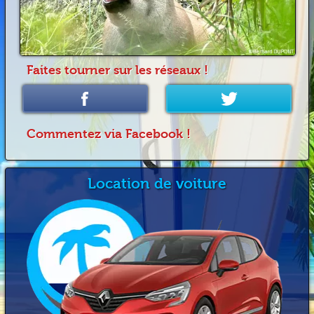
Faites tourner sur les réseaux !
Commentez via Facebook !
Location de voiture