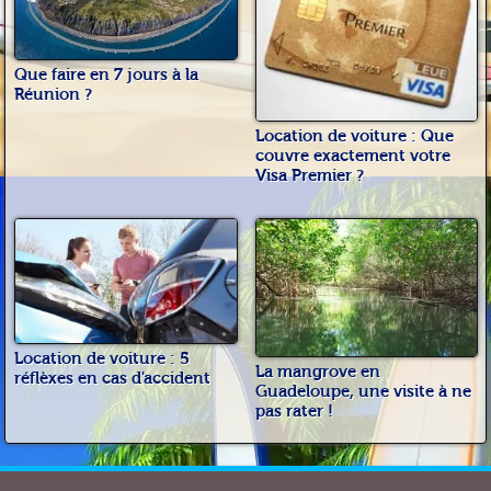
Que faire en 7 jours à la
Réunion ?
Location de voiture : Que
couvre exactement votre
Visa Premier ?
Location de voiture : 5
La mangrove en
réflèxes en cas d'accident
Guadeloupe, une visite à ne
pas rater !