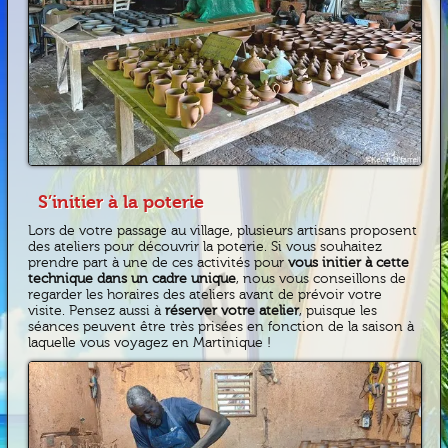
S’initier à la poterie
Lors de votre passage au village, plusieurs artisans proposent
des ateliers pour découvrir la poterie. Si vous souhaitez
prendre part à une de ces activités pour
vous initier à cette
technique dans un cadre unique
, nous vous conseillons de
regarder les horaires des ateliers avant de prévoir votre
visite. Pensez aussi à
réserver votre atelier
, puisque les
séances peuvent être très prisées en fonction de la saison à
laquelle vous voyagez en Martinique !