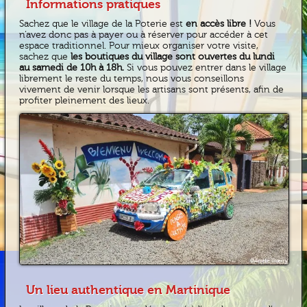
Informations pratiques
Sachez que le village de la Poterie est
en accès libre !
Vous
n’avez donc pas à payer ou à réserver pour accéder à cet
espace traditionnel. Pour mieux organiser votre visite,
sachez que
les boutiques du village sont ouvertes du lundi
au samedi de 10h à 18h.
Si vous pouvez entrer dans le village
librement le reste du temps, nous vous conseillons
vivement de venir lorsque les artisans sont présents, afin de
profiter pleinement des lieux.
Un lieu authentique en Martinique