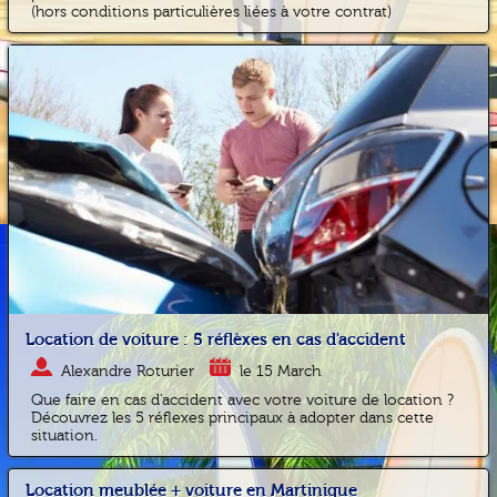
(hors conditions particulières liées à votre contrat)
Location de voiture : 5 réflèxes en cas d'accident
Alexandre Roturier
le 15 March
Que faire en cas d'accident avec votre voiture de location ?
Découvrez les 5 réflexes principaux à adopter dans cette
situation.
Location meublée + voiture en Martinique