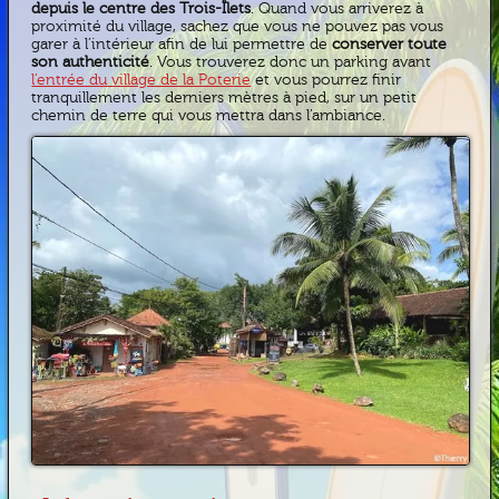
depuis le centre des Trois-Îlets
. Quand vous arriverez à
proximité du village, sachez que vous ne pouvez pas vous
garer à l’intérieur afin de lui permettre de
conserver toute
son authenticité
. Vous trouverez donc un parking avant
l’entrée du village de la Poterie
et vous pourrez finir
tranquillement les derniers mètres à pied, sur un petit
chemin de terre qui vous mettra dans l’ambiance.