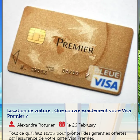
Location de voiture : Que couvre exactement votre Visa
Premier ?
Alexandre Roturier
le 26 February
Tout ce qu'il faut savoir pour profiter des garanties offertes
par l'assurance de votre carte Visa Premier.