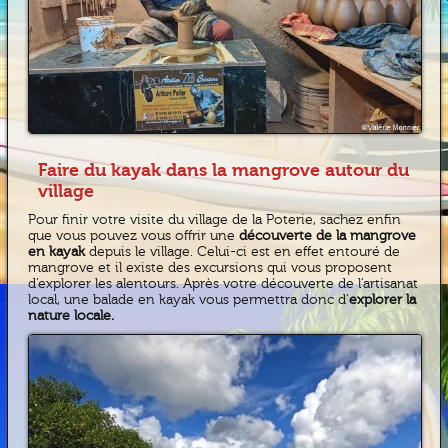
Faire du kayak dans la mangrove autour du
village
Pour finir votre visite du village de la Poterie, sachez enfin
que vous pouvez vous offrir une
découverte de la mangrove
en kayak
depuis le village. Celui-ci est en effet entouré de
mangrove et il existe des excursions qui vous proposent
d’explorer les alentours. Après votre découverte de l’artisanat
local, une balade en kayak vous permettra donc d’
explorer la
nature locale.