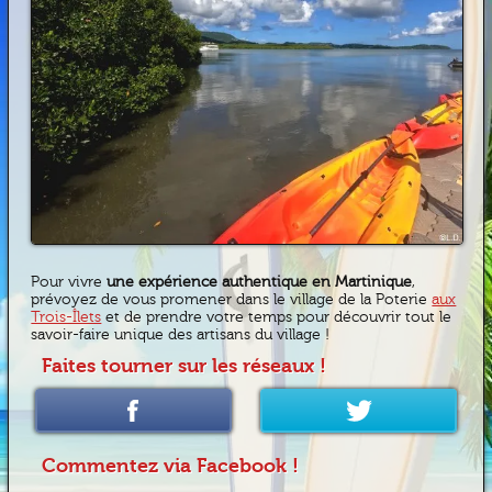
Pour vivre
une expérience authentique en Martinique
,
prévoyez de vous promener dans le village de la Poterie
aux
Trois-Îlets
et de prendre votre temps pour découvrir tout le
savoir-faire unique des artisans du village !
Faites tourner sur les réseaux !
Commentez via Facebook !