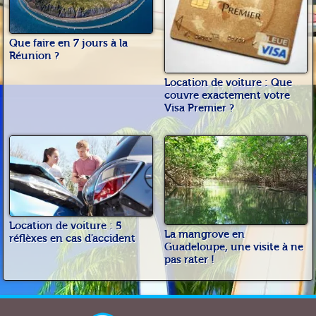
Que faire en 7 jours à la
Réunion ?
Location de voiture : Que
couvre exactement votre
Visa Premier ?
Location de voiture : 5
La mangrove en
réflèxes en cas d'accident
Guadeloupe, une visite à ne
pas rater !