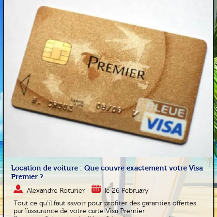
Location de voiture : Que couvre exactement votre Visa
Premier ?
Alexandre Roturier
le 26 February
Tout ce qu'il faut savoir pour profiter des garanties offertes
par l'assurance de votre carte Visa Premier.