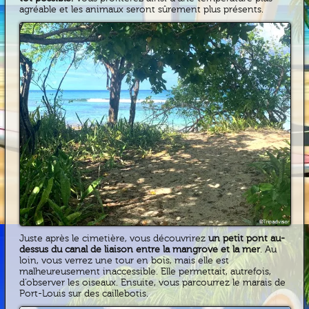
agréable et les animaux seront sûrement plus présents.
Juste après le cimetière, vous découvrirez
un petit pont au-
dessus du canal de liaison entre la mangrove et la mer
. Au
loin, vous verrez une tour en bois, mais elle est
malheureusement inaccessible. Elle permettait, autrefois,
d’observer les oiseaux. Ensuite, vous parcourrez le marais de
Port-Louis sur des caillebotis.