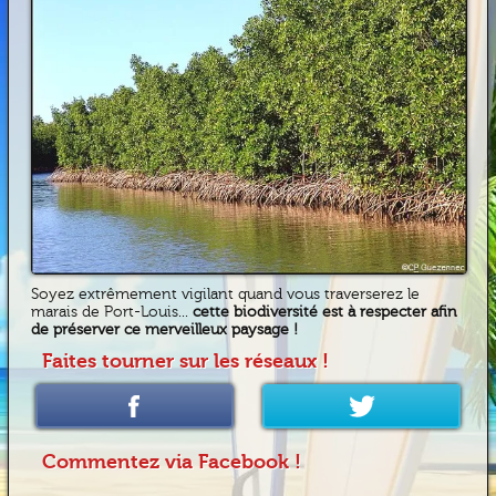
Soyez extrêmement vigilant quand vous traverserez le
marais de Port-Louis...
cette biodiversité est à respecter afin
de préserver ce merveilleux paysage !
Faites tourner sur les réseaux !
Commentez via Facebook !