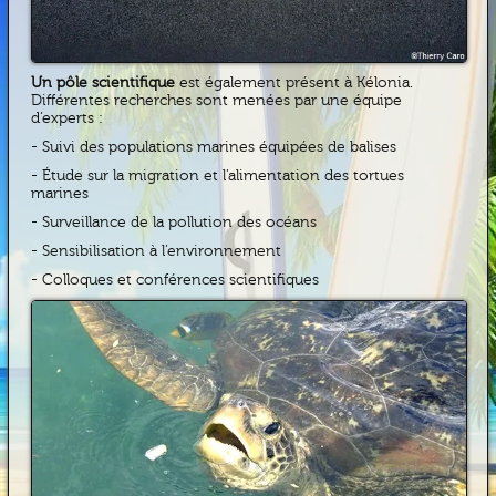
Un pôle scientifique
est également présent à Kélonia.
Différentes recherches sont menées par une équipe
d’experts :
- Suivi des populations marines équipées de balises
- Étude sur la migration et l’alimentation des tortues
marines
- Surveillance de la pollution des océans
- Sensibilisation à l’environnement
- Colloques et conférences scientifiques