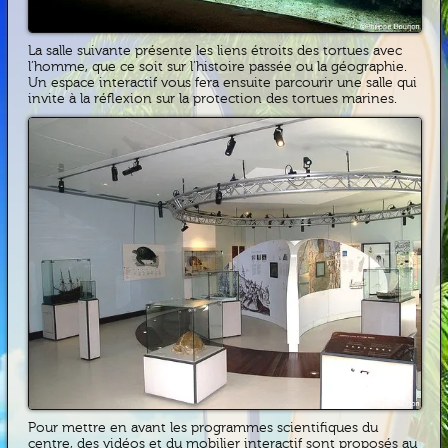
La salle suivante présente les liens étroits des tortues avec
l’homme, que ce soit sur l’histoire passée ou la géographie.
Un espace interactif vous fera ensuite parcourir une salle qui
invite à la réflexion sur la protection des tortues marines.
Pour mettre en avant les programmes scientifiques du
centre, des vidéos et du mobilier interactif sont proposés au