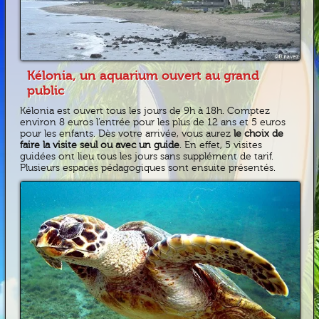
Kélonia, un aquarium ouvert au grand
public
Kélonia est ouvert tous les jours de 9h à 18h. Comptez
environ 8 euros l’entrée pour les plus de 12 ans et 5 euros
pour les enfants. Dès votre arrivée, vous aurez
le choix de
faire la visite seul ou avec un guide
. En effet, 5 visites
guidées ont lieu tous les jours sans supplément de tarif.
Plusieurs espaces pédagogiques sont ensuite présentés.