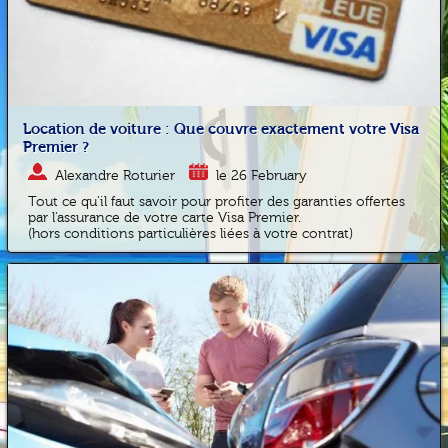
Location de voiture : Que couvre exactement votre Visa
Premier ?
Alexandre Roturier
le 26 February
Tout ce qu'il faut savoir pour profiter des garanties offertes
par l'assurance de votre carte Visa Premier.
(hors conditions particulières liées à votre contrat)