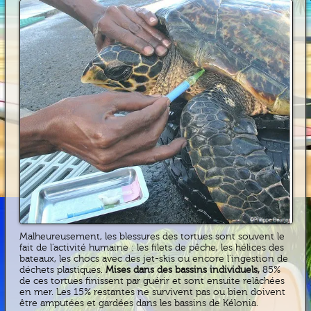
Malheureusement, les blessures des tortues sont souvent le
fait de l’activité humaine : les filets de pêche, les hélices des
bateaux, les chocs avec des jet-skis ou encore l’ingestion de
déchets plastiques.
Mises dans des bassins individuels,
85%
de ces tortues finissent par guérir et sont ensuite relâchées
en mer. Les 15% restantes ne survivent pas ou bien doivent
être amputées et gardées dans les bassins de Kélonia.