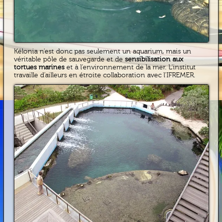
Kélonia n’est donc pas seulement un aquarium, mais un
véritable pôle de sauvegarde et de
sensibilisation aux
tortues marines
et à l’environnement de la mer. L’institut
travaille d’ailleurs en étroite collaboration avec l’IFREMER.