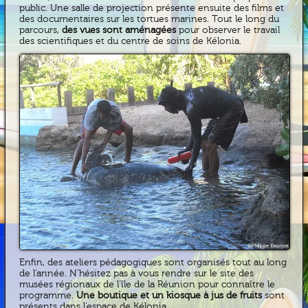
public. Une salle de projection présente ensuite des films et
des documentaires sur les tortues marines. Tout le long du
parcours,
des vues sont aménagées
pour observer le travail
des scientifiques et du centre de soins de Kélonia.
Enfin, des ateliers pédagogiques sont organisés tout au long
de l’année. N’hésitez pas à vous rendre sur le site des
musées régionaux de l’île de la Réunion pour connaître le
programme.
Une boutique et un kiosque à jus de fruits
sont
présents dans l’espace de Kélonia.