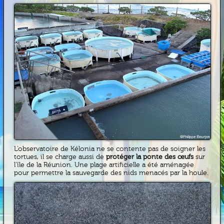
L’observatoire de Kélonia ne se contente pas de soigner les
tortues, il se charge aussi de
protéger la ponte des œufs
sur
l’île de la Réunion. Une plage artificielle a été aménagée
pour permettre la sauvegarde des nids menacés par la houle.