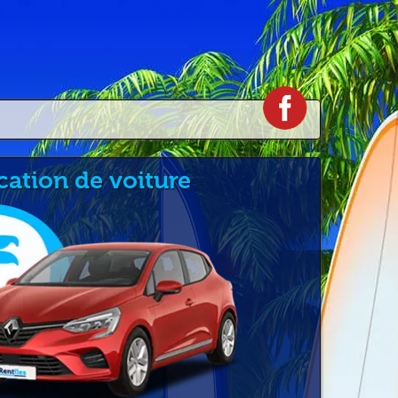
cation de voiture