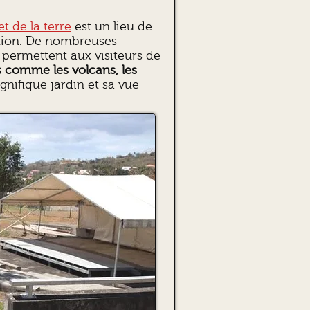
t de la terre
est un lieu de
tion. De nombreuses
permettent aux visiteurs de
 comme les volcans, les
nifique jardin et sa vue