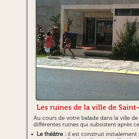
Les ruines de la ville de Saint
Au cours de votre balade dans la ville de 
différentes ruines qui subsistent après c
Le théâtre :
il est construit initialement