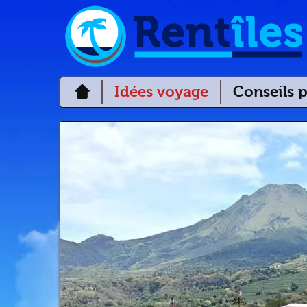
Idées voyage
Conseils p