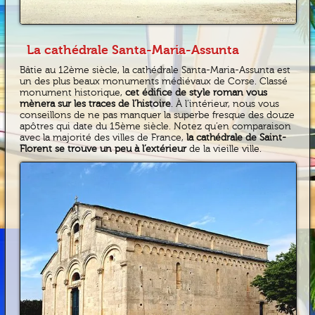
La cathédrale Santa-Maria-Assunta
Bâtie au 12ème siècle, la cathédrale Santa-Maria-Assunta est
un des plus beaux monuments médiévaux de Corse. Classé
monument historique,
cet édifice de style roman vous
mènera sur les traces de l’histoire
. À l’intérieur, nous vous
conseillons de ne pas manquer la superbe fresque des douze
apôtres qui date du 15ème siècle. Notez qu’en comparaison
avec la majorité des villes de France,
la cathédrale de Saint-
Florent se trouve un peu à l’extérieur
de la vieille ville.