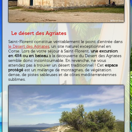
Le désert des Agriates
Saint-Florent constitue véritablement le point d’entrée dans
le Désert des Agriates
, un site naturel exceptionnel en
Corse. Lors de votre séjour à Saint-Florent,
une excursion
en 4X4 ou en bateau
à la découverte du Désert des Agriates
semble donc incontournable. En revanche, ne vous
attendez pas à trouver un désert traditionnel ! Cet
espace
protégé
est un mélange de montagnes, de végétation
dense, de pistes sableuses et de côtes méditerranéennes
sublimes.