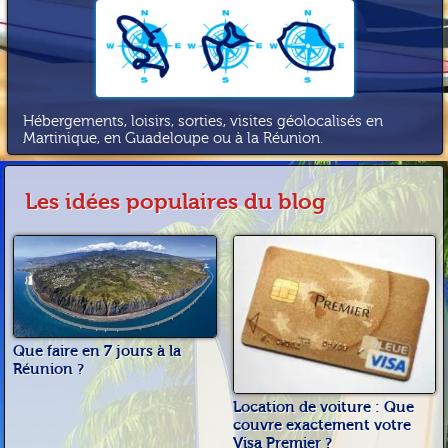
Hébergements, loisirs, sorties, visites géolocalisés en
Martinique, en Guadeloupe ou à la Réunion.
Les idées populaires du blog
Que faire en 7 jours à la
Réunion ?
Location de voiture : Que
couvre exactement votre
Visa Premier ?