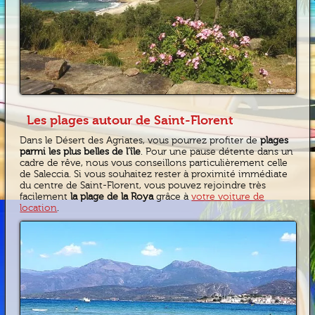
Les plages autour de Saint-Florent
Dans le Désert des Agriates, vous pourrez profiter de
plages
parmi les plus belles de l’île
. Pour une pause détente dans un
cadre de rêve, nous vous conseillons particulièrement celle
de Saleccia. Si vous souhaitez rester à proximité immédiate
du centre de Saint-Florent, vous pouvez rejoindre très
facilement
la plage de la Roya
grâce à
votre voiture de
location
.