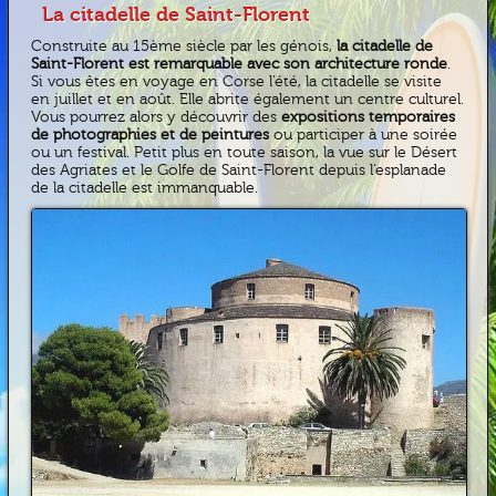
La citadelle de Saint-Florent
Construite au 15ème siècle par les génois,
la citadelle de
Saint-Florent est remarquable avec son architecture ronde
.
Si vous êtes en voyage en Corse l’été, la citadelle se visite
en juillet et en août. Elle abrite également un centre culturel.
Vous pourrez alors y découvrir des
expositions temporaires
de photographies et de peintures
ou participer à une soirée
ou un festival. Petit plus en toute saison, la vue sur le Désert
des Agriates et le Golfe de Saint-Florent depuis l’esplanade
de la citadelle est immanquable.