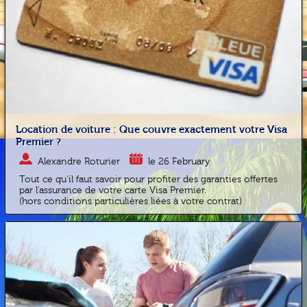
Location de voiture : Que couvre exactement votre Visa
Premier ?
Alexandre Roturier
le 26 February
Tout ce qu'il faut savoir pour profiter des garanties offertes
par l'assurance de votre carte Visa Premier.
(hors conditions particulières liées à votre contrat)