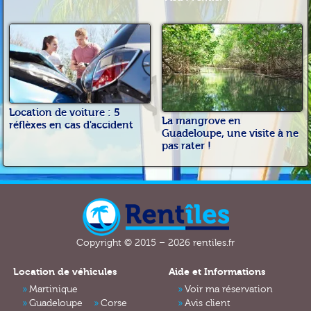
Location de voiture : 5
La mangrove en
réflèxes en cas d'accident
Guadeloupe, une visite à ne
pas rater !
Copyright © 2015 – 2026 rentiles.fr
Location de véhicules
Aide et Informations
Martinique
Voir ma réservation
Guadeloupe
Corse
Avis client