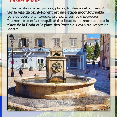
La vieille ville
Entre petites ruelles pavées, places, fontaines et églises,
la
vieille ville de Saint-Florent est une étape incontournable
.
Lors de votre promenade, prenez le temps d’apprécier
l’authenticité et la tranquillité des lieux et ne manquez pas
la
place de la Doria et la place des Portes
où vous trouverez les
locaux.