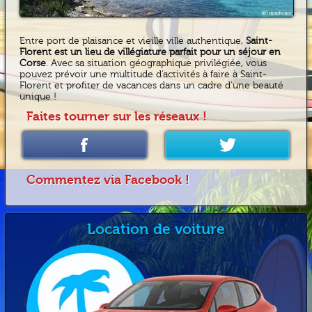
Entre port de plaisance et vieille ville authentique,
Saint-
Florent est un lieu de villégiature parfait pour un séjour en
Corse
. Avec sa situation géographique privilégiée, vous
pouvez prévoir une multitude d’activités à faire à Saint-
Florent et profiter de vacances dans un cadre d’une beauté
unique !
Faites tourner sur les réseaux !
Commentez via Facebook !
Location de voiture