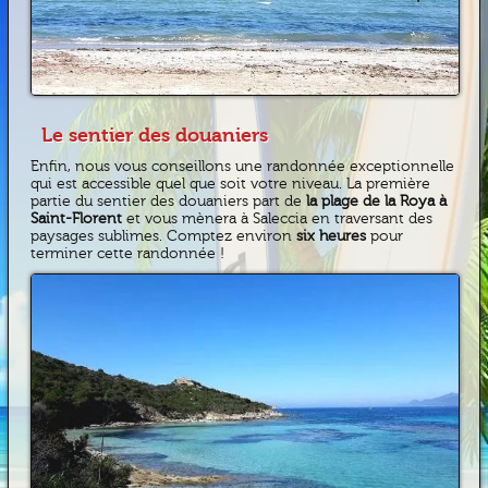
Le sentier des douaniers
Enfin, nous vous conseillons une randonnée exceptionnelle
qui est accessible quel que soit votre niveau. La première
partie du sentier des douaniers part de
la plage de la Roya à
Saint-Florent
et vous mènera à Saleccia en traversant des
paysages sublimes. Comptez environ
six heures
pour
terminer cette randonnée !