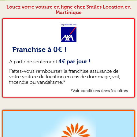
Louez votre voiture en ligne chez Smiles Location en
Martinique
Franchise à 0€ !
4€ par jour !
A partir de seulement
Faites-vous rembourser la franchise assurance de
votre voiture de location en cas de dommage, vol,
incendie ou vandalisme.*
*Voir conditions dans les offres