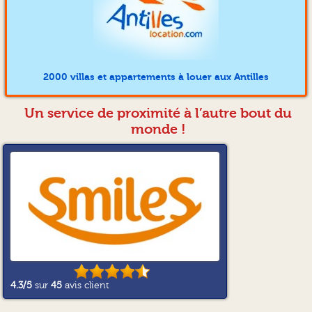
2000 villas et appartements à louer aux Antilles
Un service de proximité à l’autre bout du
monde !
4.3
/5
sur
45
avis client