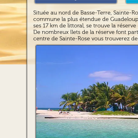
Située au nord de Basse-Terre, Sainte-Ro
commune la plus étendue de Guadeloupe,
ses 17 km de littoral, se trouve la réser
De nombreux îlets de la réserve font pa
centre de Sainte-Rose vous trouverez de