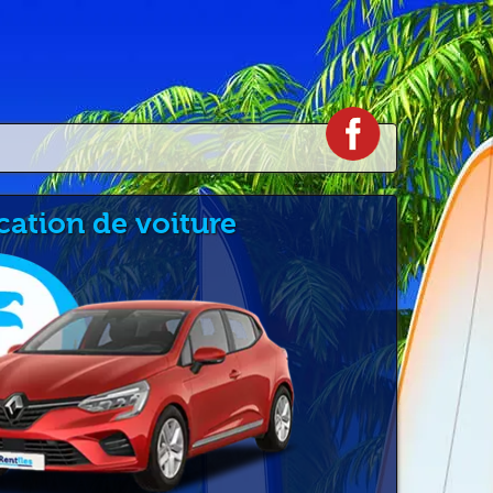
cation de voiture