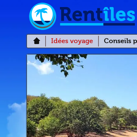
Idées voyage
Conseils p