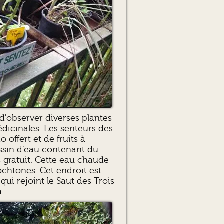
d'observer diverses plantes
dicinales. Les senteurs des
 offert et de fruits à
assin d’eau contenant du
 gratuit. Cette eau chaude
tochtones. Cet endroit est
qui rejoint le Saut des Trois
.