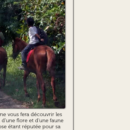
ne vous fera découvrir les
 d'une flore et d'une faune
Rose étant réputée pour sa