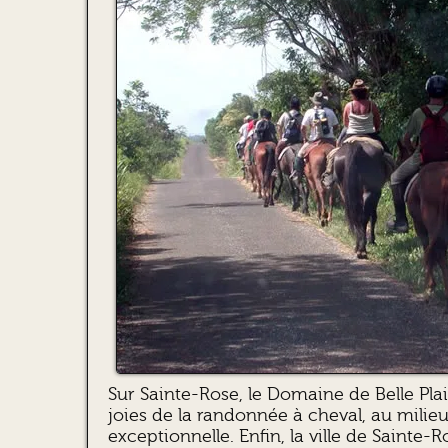
Sur Sainte-Rose, le Domaine de Belle Plai
joies de la randonnée à cheval, au milieu
exceptionnelle. Enfin, la ville de Sainte-