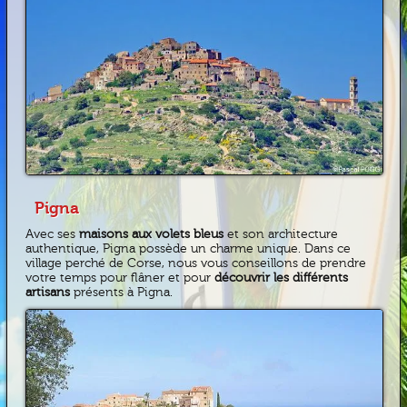
Pigna
Avec ses
maisons aux volets bleus
et son architecture
authentique, Pigna possède un charme unique. Dans ce
village perché de Corse, nous vous conseillons de prendre
votre temps pour flâner et pour
découvrir les différents
artisans
présents à Pigna.