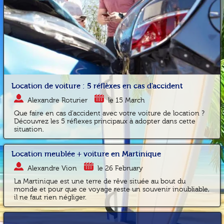
Location de voiture : 5 réflèxes en cas d'accident
Alexandre Roturier
le 15 March
Que faire en cas d'accident avec votre voiture de location ?
Découvrez les 5 réflexes principaux à adopter dans cette
situation.
Location meublée + voiture en Martinique
Alexandre Vion
le 26 February
La Martinique est une terre de rêve située au bout du
monde et pour que ce voyage reste un souvenir inoubliable,
il ne faut rien négliger.