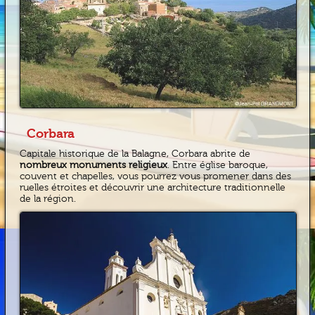
Corbara
Capitale historique de la Balagne, Corbara abrite de
nombreux monuments religieux
. Entre église baroque,
couvent et chapelles, vous pourrez vous promener dans des
ruelles étroites et découvrir une architecture traditionnelle
de la région.