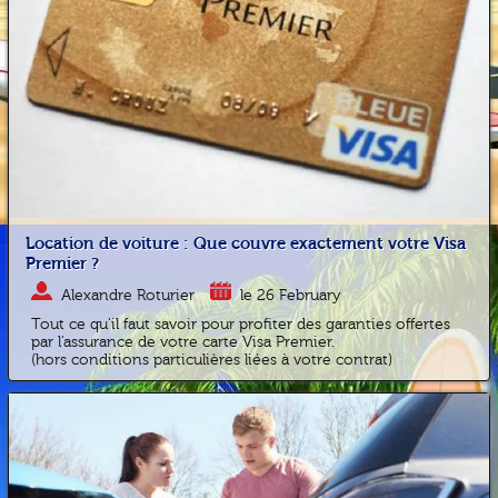
Location de voiture : Que couvre exactement votre Visa
Premier ?
Alexandre Roturier
le 26 February
Tout ce qu'il faut savoir pour profiter des garanties offertes
par l'assurance de votre carte Visa Premier.
(hors conditions particulières liées à votre contrat)