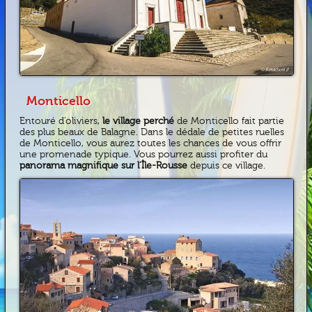
Monticello
Entouré d’oliviers,
le village perché
de Monticello fait partie
des plus beaux de Balagne. Dans le dédale de petites ruelles
de Monticello, vous aurez toutes les chances de vous offrir
une promenade typique. Vous pourrez aussi profiter du
panorama magnifique sur l’Île-Rousse
depuis ce village.