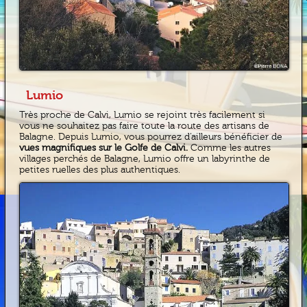
Lumio
Très proche de Calvi, Lumio se rejoint très facilement si
vous ne souhaitez pas faire toute la route des artisans de
Balagne. Depuis Lumio, vous pourrez d’ailleurs bénéficier de
vues magnifiques sur le Golfe de Calvi.
Comme les autres
villages perchés de Balagne, Lumio offre un labyrinthe de
petites ruelles des plus authentiques.