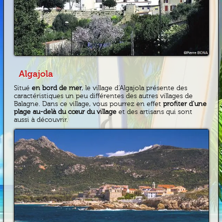
Algajola
Situé
en bord de mer
, le village d’Algajola présente des
caractéristiques un peu différentes des autres villages de
Balagne. Dans ce village, vous pourrez en effet
profiter d’une
plage au-delà du cœur du village
et des artisans qui sont
aussi à découvrir.