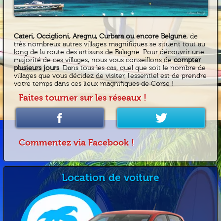
Cateri, Occiglioni, Aregnu, Curbara ou encore Belgune
, de
très nombreux autres villages magnifiques se situent tout au
long de la route des artisans de Balagne. Pour découvrir une
majorité de ces villages, nous vous conseillons de
compter
plusieurs jours
. Dans tous les cas, quel que soit le nombre de
villages que vous décidez de visiter, l’essentiel est de prendre
votre temps dans ces lieux magnifiques de Corse !
Faites tourner sur les réseaux !
Commentez via Facebook !
Location de voiture