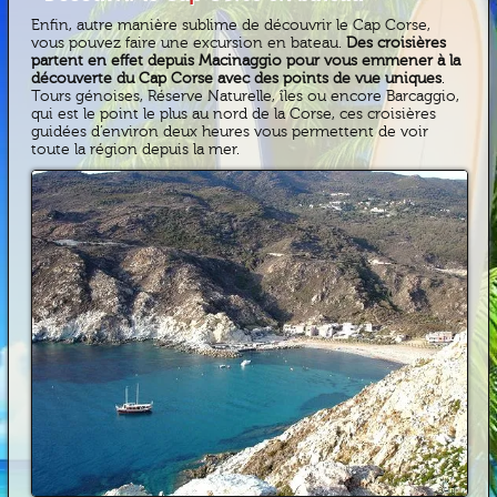
Enfin, autre manière sublime de découvrir le Cap Corse,
vous pouvez faire une excursion en bateau.
Des croisières
partent en effet depuis Macinaggio pour vous emmener à la
découverte du Cap Corse avec des points de vue uniques
.
Tours génoises, Réserve Naturelle, îles ou encore Barcaggio,
qui est le point le plus au nord de la Corse, ces croisières
guidées d’environ deux heures vous permettent de voir
toute la région depuis la mer.