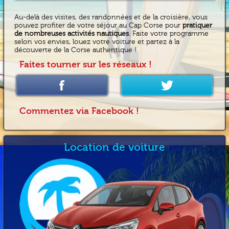
Au-delà des visites, des randonnées et de la croisière, vous
pouvez profiter de votre séjour au Cap Corse pour
pratiquer
de nombreuses activités nautiques
. Faite votre programme
selon vos envies, louez votre voiture et partez à la
découverte de la Corse authentique !
Faites tourner sur les réseaux !
Commentez via Facebook !
Location de voiture