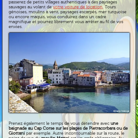
passerez de petits villages authentiques à des paysages
sauvages au volant de
votre voiture de location
. Tours
génoises, moulins à vent, paysages escarpés, mer turquoise
ou encore maquis, vous conduirez dans un cadre
magnifique et pourrez librement vous arrêter au fil de vos
envies.
Prenez également le temps de vous détendre avec
une
baignade au Cap Corse sur les plages de Pietracorbara ou de
Giottani
par exemple. Autre incontournable sur la route, le