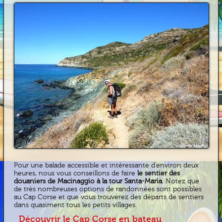
Pour une balade accessible et intéressante d’environ deux
heures, nous vous conseillons de faire
le sentier des
douaniers de Macinaggio à la tour Santa-Maria
. Notez que
de très nombreuses options de randonnées sont possibles
au Cap Corse et que vous trouverez des départs de sentiers
dans quasiment tous les petits villages.
Découvrir le Cap Corse en bateau