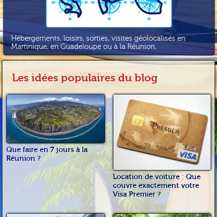
Hébergements, loisirs, sorties, visites géolocalisés en
Martinique, en Guadeloupe ou à la Réunion.
Les idées populaires du blog
Que faire en 7 jours à la
Réunion ?
Location de voiture : Que
couvre exactement votre
Visa Premier ?