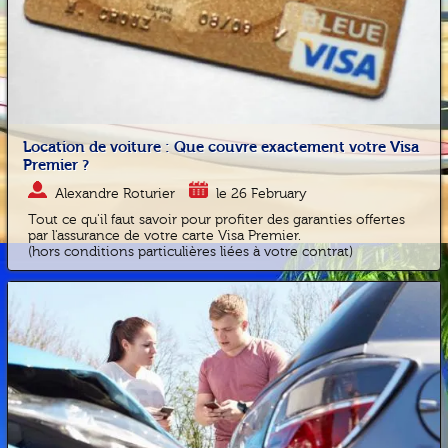
Location de voiture : Que couvre exactement votre Visa
Premier ?
Alexandre Roturier
le 26 February
Tout ce qu'il faut savoir pour profiter des garanties offertes
par l'assurance de votre carte Visa Premier.
(hors conditions particulières liées à votre contrat)