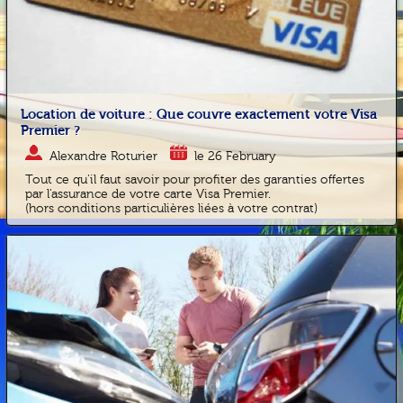
Location de voiture : Que couvre exactement votre Visa
Premier ?
Alexandre Roturier
le 26 February
Tout ce qu'il faut savoir pour profiter des garanties offertes
par l'assurance de votre carte Visa Premier.
(hors conditions particulières liées à votre contrat)