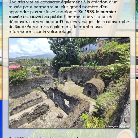
il va très vite se consacrer également à la création d’un
musée pour permettre au plus grand nombre d’en
apprendre plus sur la volcanologie.
En 1933, le premier
musée est ouvert au public.
Il permet aux visiteurs de
découvrir, comme aujourd’hui, des vestiges de la catastrophe
de Saint-Pierre mais également de nombreuses
informations sur la volcanologie.