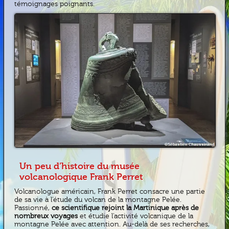
témoignages poignants.
Un peu d’histoire du musée
volcanologique Frank Perret
Volcanologue américain, Frank Perret consacre une partie
de sa vie à l’étude du volcan de la montagne Pelée.
Passionné,
ce scientifique rejoint la Martinique après de
nombreux voyages
et étudie l’activité volcanique de la
montagne Pelée avec attention. Au-delà de ses recherches,