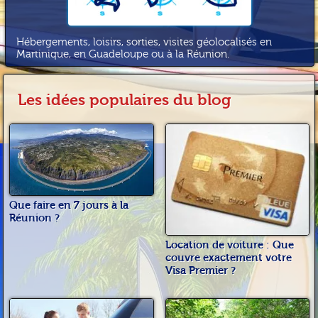
Hébergements, loisirs, sorties, visites géolocalisés en
Martinique, en Guadeloupe ou à la Réunion.
Les idées populaires du blog
Que faire en 7 jours à la
Réunion ?
Location de voiture : Que
couvre exactement votre
Visa Premier ?