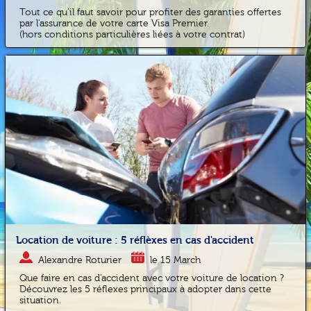
Tout ce qu'il faut savoir pour profiter des garanties offertes
par l'assurance de votre carte Visa Premier.
(hors conditions particulières liées à votre contrat)
Location de voiture : 5 réflèxes en cas d'accident
Alexandre Roturier
le 15 March
Que faire en cas d'accident avec votre voiture de location ?
Découvrez les 5 réflexes principaux à adopter dans cette
situation.