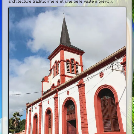
architecture traditionnelle et une belle visite à prévoir.