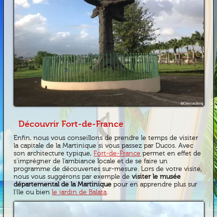
Découvrir Fort-de-France
Enfin, nous vous conseillons de prendre le temps de visiter
la capitale de la Martinique si vous passez par Ducos. Avec
son architecture typique,
Fort-de-France
permet en effet de
s’imprégner de l’ambiance locale et de se faire un
programme de découvertes sur-mesure. Lors de votre visite,
nous vous suggérons par exemple de
visiter le musée
départemental de la Martinique
pour en apprendre plus sur
l’île ou bien
le jardin de Balata
.