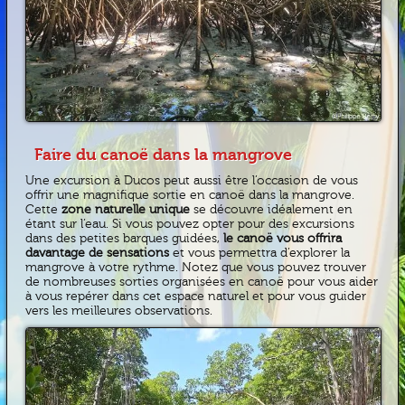
Faire du canoë dans la mangrove
Une excursion à Ducos peut aussi être l’occasion de vous
offrir une magnifique sortie en canoë dans la mangrove.
Cette
zone naturelle unique
se découvre idéalement en
étant sur l’eau. Si vous pouvez opter pour des excursions
dans des petites barques guidées,
le canoë vous offrira
davantage de sensations
et vous permettra d’explorer la
mangrove à votre rythme. Notez que vous pouvez trouver
de nombreuses sorties organisées en canoë pour vous aider
à vous repérer dans cet espace naturel et pour vous guider
vers les meilleures observations.