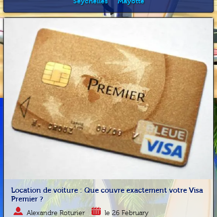
Seychelles
Mayotte
Location de voiture : Que couvre exactement votre Visa
Premier ?
Alexandre Roturier
le 26 February