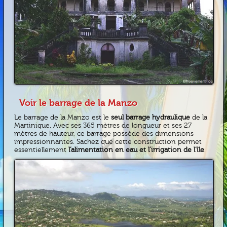
Voir le barrage de la Manzo
Le barrage de la Manzo est le
seul barrage hydraulique
de la
Martinique. Avec ses 365 mètres de longueur et ses 27
mètres de hauteur, ce barrage possède des dimensions
impressionnantes. Sachez que cette construction permet
essentiellement
l’alimentation en eau et l’irrigation de l’île
.