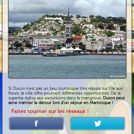
Si Ducos n’est pas un lieu touristique très réputé sur l’île aux
fleurs, la ville offre pourtant différentes opportunités. De la
superbe église aux excursions dans la mangrove,
Ducos peut
ainsi mériter le détour lors d’un séjour en Martinique !
Faites tourner sur les réseaux !