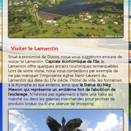
Visiter le Lamentin
Situé à proximité de Ducos, nous vous suggérons ensuite de
visiter le Lamentin.
Capitale économique de l’île
, le
Lamentin offre quelques attraits touristiques remarquables.
Lors de votre visite, nous vous conseillons par exemple de
ne pas manquer l’imposante église Saint-Laurent du
Lamentin qui date du 17e siècle, l’hôtel de ville, les fontaines
à la Nymphe et aux enfants, ainsi que
la Statue du Nèg
Mawon qui représente un emblème fort de l’abolition de
l’esclavage
. N’hésitez pas également à faire une halte au
marché ou dans les galeries marchandes pour profiter de
produits locaux ou d’une séance de shopping.