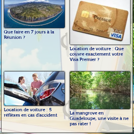
Que faire en 7 jours à la
Réunion ?
Location de voiture : Que
couvre exactement votre
Visa Premier ?
Location de voiture : 5
La mangrove en
réflèxes en cas d'accident
Guadeloupe, une visite à ne
pas rater !