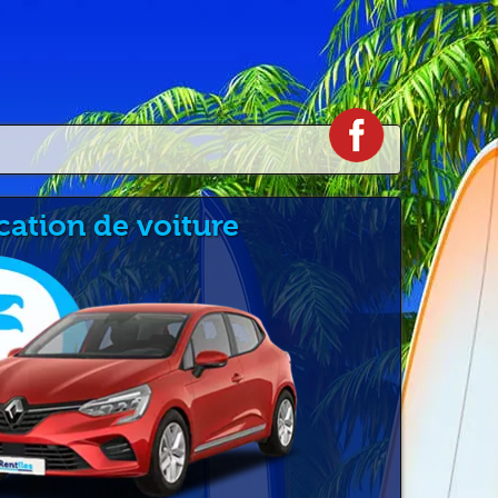
cation de voiture