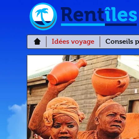
Idées voyage
Conseils p