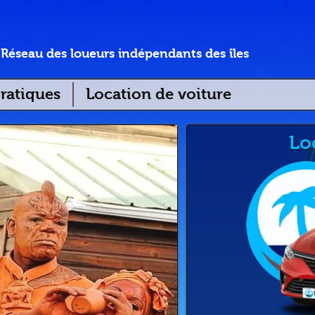
Réseau des loueurs indépendants des îles
ratiques
Location de voiture
Lo