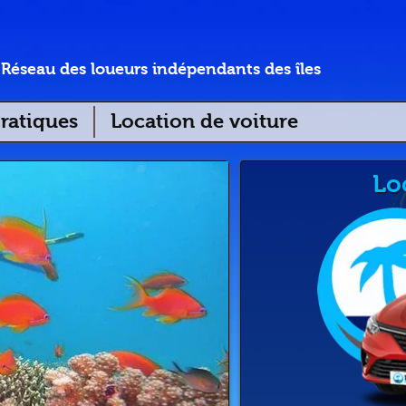
Réseau des loueurs indépendants des îles
ratiques
Location de voiture
Lo