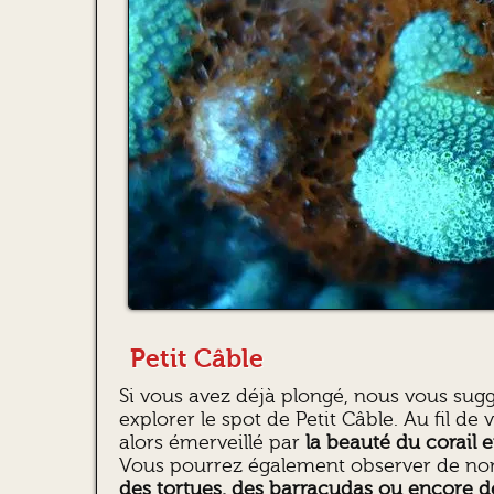
Petit Câble
Si vous avez déjà plongé, nous vous sugg
explorer le spot de Petit Câble. Au fil de
alors émerveillé par
la beauté du corail
Vous pourrez également observer de 
des tortues, des barracudas ou encore 