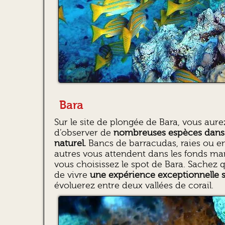
Bara
Sur le site de plongée de Bara, vous aur
d’observer de
nombreuses espèces dans
naturel.
Bancs de barracudas, raies ou e
autres vous attendent dans les fonds ma
vous choisissez le spot de Bara. Sachez 
de vivre
une expérience exceptionnelle s
évoluerez entre deux vallées de corail.