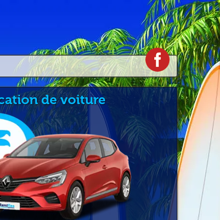
cation de voiture