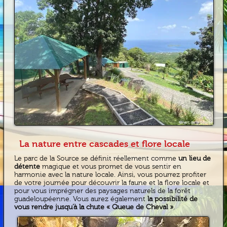
La nature entre cascades et flore locale
Le parc de la Source se définit réellement comme
un lieu de
détente
magique et vous promet de vous sentir en
harmonie avec la nature locale. Ainsi, vous pourrez profiter
de votre journée pour découvrir la faune et la flore locale et
pour vous imprégner des paysages naturels de la forêt
guadeloupéenne. Vous aurez également
la possibilité de
vous rendre jusqu’à la chute « Queue de Cheval »
.