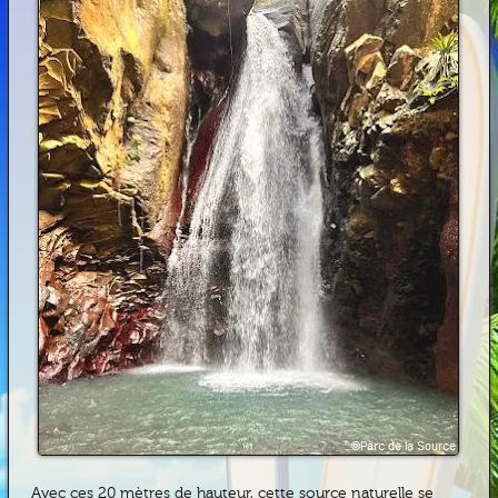
Avec ces 20 mètres de hauteur, cette source naturelle se