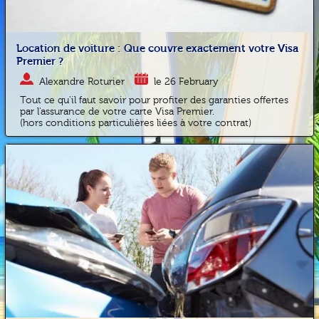
Location de voiture : Que couvre exactement votre Visa
Premier ?
Alexandre Roturier
le 26 February
Tout ce qu'il faut savoir pour profiter des garanties offertes
par l'assurance de votre carte Visa Premier.
(hors conditions particulières liées à votre contrat)