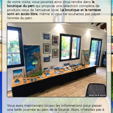
de votre visite, vous pourrez ainsi vous rendre dans
la
boutique du parc
qui propose une sélection complète de
produits issus de l’artisanat local.
La boutique et la terrasse
sont en accès libre
, même si vous ne souhaitez pas payer
l’entrée du parc.
Vous avez maintenant toutes les informations pour passer
une belle journée au parc de la Source. Alors, n’hésitez pas à