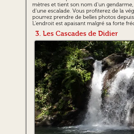
mètres et tient son nom d’un gendarme, 
d’une escalade. Vous profiterez de la vég
pourrez prendre de belles photos depuis 
L’endroit est apaisant malgré sa forte fr
3. Les Cascades de Didier