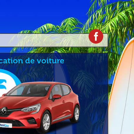
cation de voiture