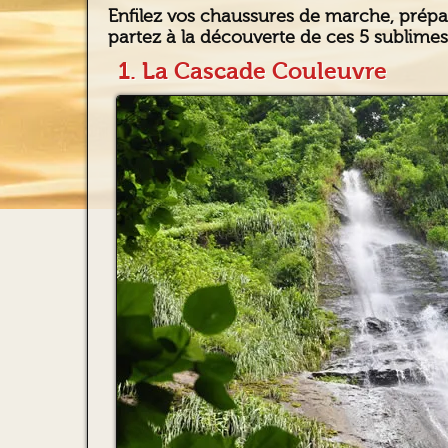
Enfilez vos chaussures de marche, prépar
partez à la découverte de ces 5 sublime
1. La Cascade Couleuvre