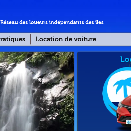
Réseau des loueurs indépendants des îles
ratiques
Location de voiture
Lo