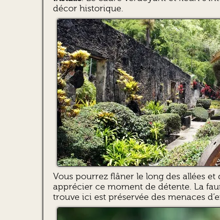
décor historique.
Vous pourrez flâner le long des allées e
apprécier ce moment de détente. La faun
trouve ici est préservée des menaces d’e