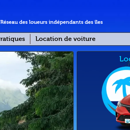
Réseau des loueurs indépendants des îles
ratiques
Location de voiture
Lo