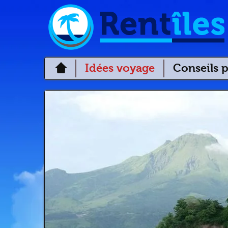
Idées voyage
Conseils p