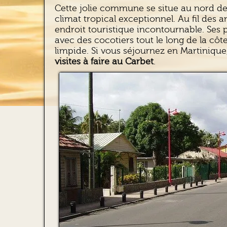
Cette jolie commune se situe au nord de l
climat tropical exceptionnel. Au fil des a
endroit touristique incontournable. Ses 
avec des cocotiers tout le long de la côt
limpide. Si vous séjournez en Martinique,
visites à faire au Carbet
.