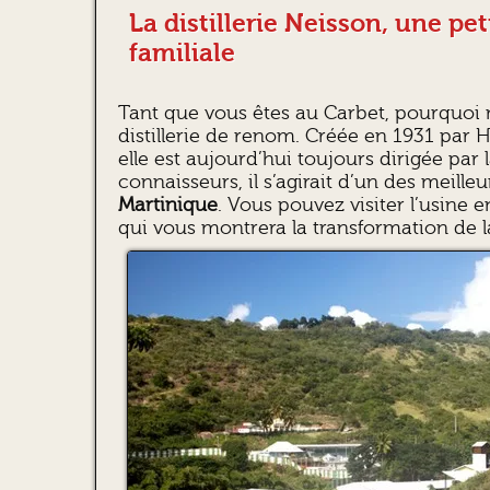
La distillerie Neisson, une pet
familiale
Tant que vous êtes au Carbet, pourquoi n
distillerie de renom. Créée en 1931 par 
elle est aujourd’hui toujours dirigée par l
connaisseurs, il s’agirait d’un des meille
Martinique
. Vous pouvez visiter l’usine
qui vous montrera la transformation de 