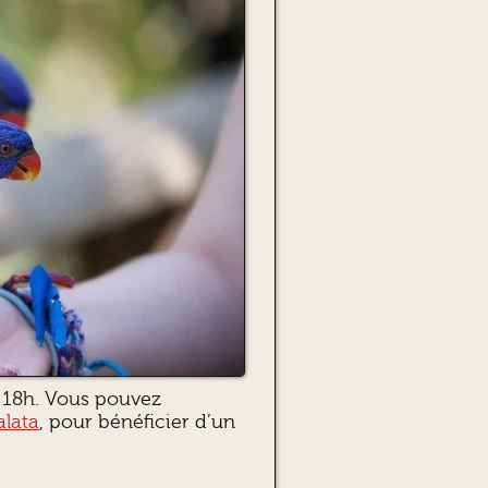
à 18h. Vous pouvez
alata
, pour bénéficier d’un