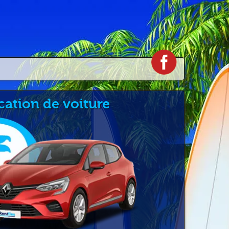
cation de voiture