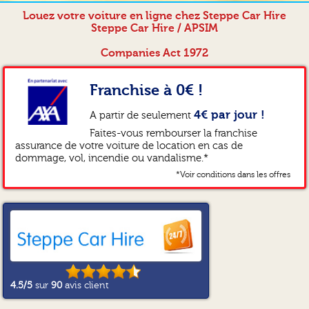
Louez votre voiture en ligne chez Steppe Car Hire
Steppe Car Hire / APSIM
Companies Act 1972
Franchise à 0€ !
4€ par jour !
A partir de seulement
Faites-vous rembourser la franchise
assurance de votre voiture de location en cas de
dommage, vol, incendie ou vandalisme.*
*Voir conditions dans les offres
4.5
/5
sur
90
avis client