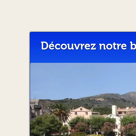
Découvrez notre b