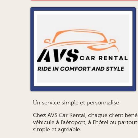
Un service simple et personnalisé
Chez AVS Car Rental, chaque client bénéf
véhicule à l’aéroport, à l’hôtel ou partout
simple et agréable.