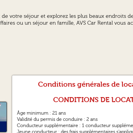
 de votre séjour et explorez les plus beaux endroits d
affaires ou un séjour en famille, AVS Car Rental vous
Conditions générales de loc
CONDITIONS DE LOCAT
Âge minimum : 21 ans
Validité du permis de conduire : 2 ans
Conducteur supplémentaire : 1 conducteur supplémen
Jeune conducteur : des frais supplémentaires s'appli