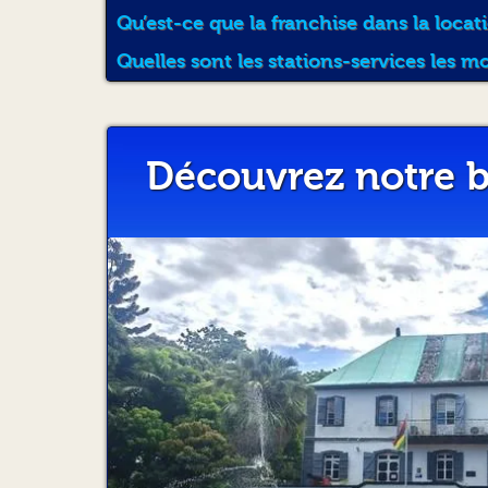
Qu’est-ce que la franchise dans la locat
Quelles sont les stations-services les m
Découvrez notre b